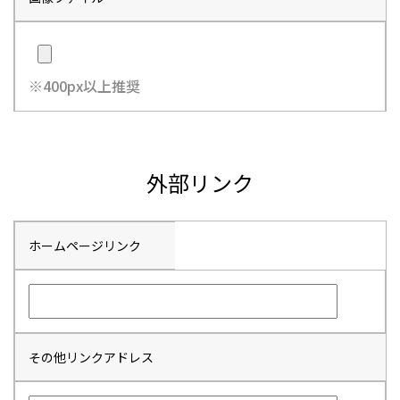
※400px以上推奨
外部リンク
ホームページリンク
その他リンクアドレス