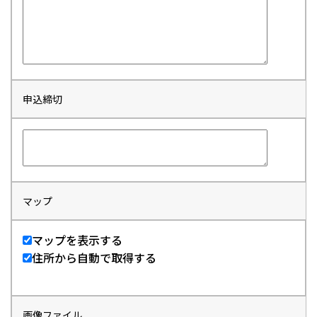
申込締切
マップ
マップを表示する
住所から自動で取得する
画像ファイル