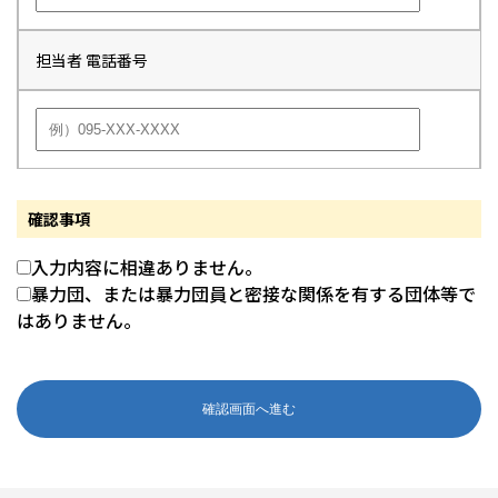
担当者 電話番号
確認事項
入力内容に相違ありません。
暴力団、または暴力団員と密接な関係を有する団体等で
はありません。