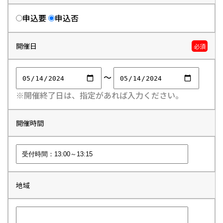
申込要
申込否
開催日
必須
～
※開催終了日は、指定があれば入力ください。
開催時間
地域