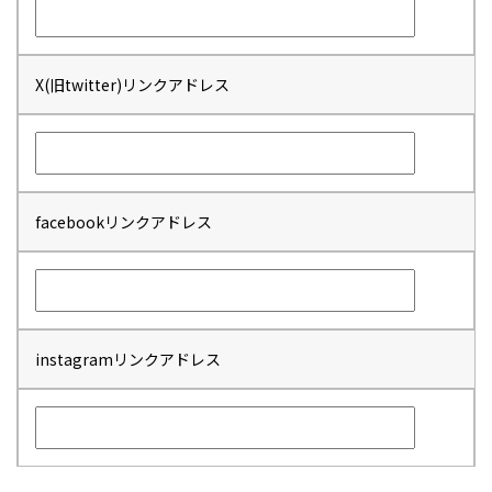
X(旧twitter)リンクアドレス
facebookリンクアドレス
instagramリンクアドレス