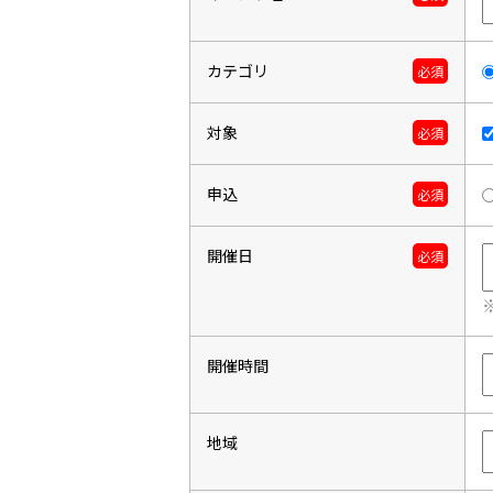
カテゴリ
必須
対象
必須
申込
必須
開催日
必須
開催時間
地域