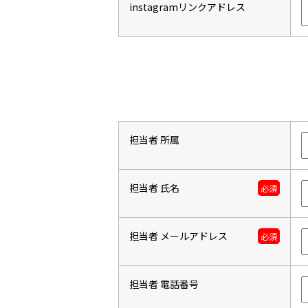
instagramリンクアドレス
担当者 所属
担当者 氏名
必須
担当者 メールアドレス
必須
担当者 電話番号