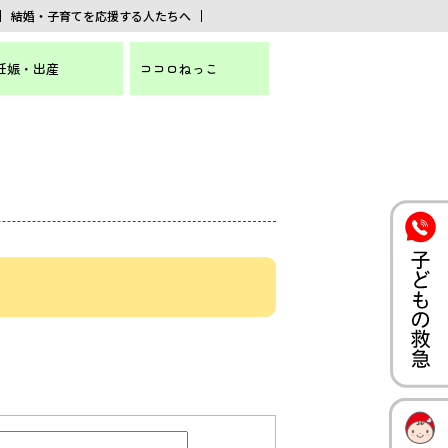
結婚・子育てを応援する人たちへ
妊娠・出産
ココロねっこ