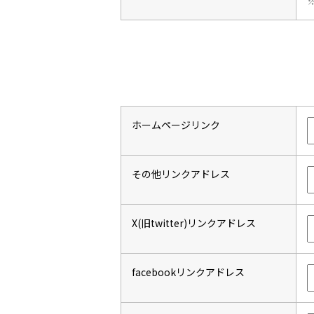
ホームページリンク
その他リンクアドレス
X(旧twitter)リンクアドレス
facebookリンクアドレス