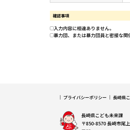
確認事項
入力内容に相違ありません。
暴力団、または暴力団員と密接な関
プライバシーポリシー
長崎県
長崎県こども未来課
〒850-8570 長崎市尾