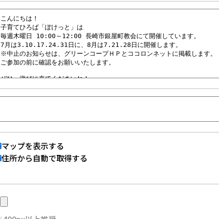
マップを表示する
住所から自動で取得する