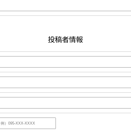
投稿者情報