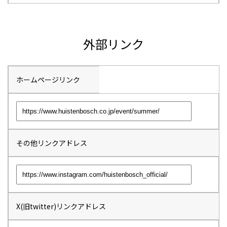
外部リンク
ホームページリンク
その他リンクアドレス
X(旧twitter)リンクアドレス