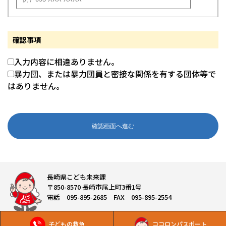
確認事項
入力内容に相違ありません。
暴力団、または暴力団員と密接な関係を有する団体等で
はありません。
長崎県こども未来課
〒850-8570 長崎市尾上町3番1号
電話 095-895-2685 FAX 095-895-2554
子どもの救急
ココロンパスポート