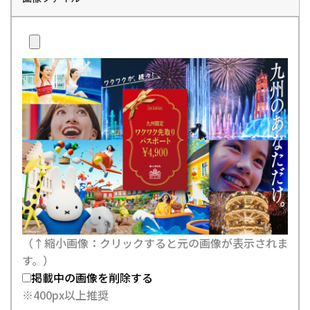
（↑縮小画像：クリックすると元の画像が表示されま
す。）
掲載中の画像を削除する
※400px以上推奨