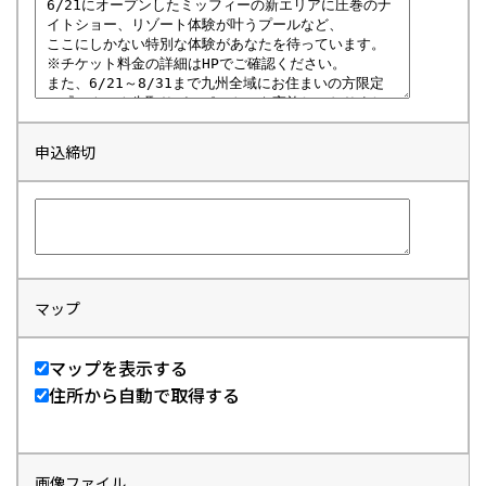
申込締切
マップ
マップを表示する
住所から自動で取得する
画像ファイル