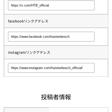
facebookリンクアドレス
instagramリンクアドレス
投稿者情報