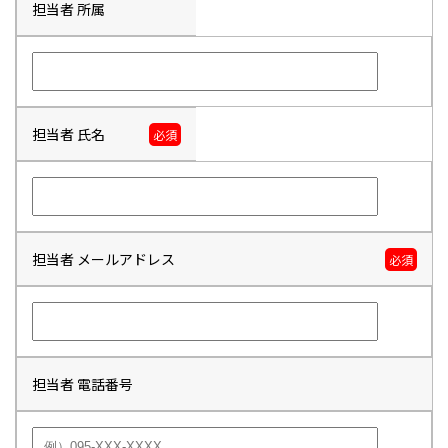
担当者 所属
担当者 氏名
必須
担当者 メールアドレス
必須
担当者 電話番号