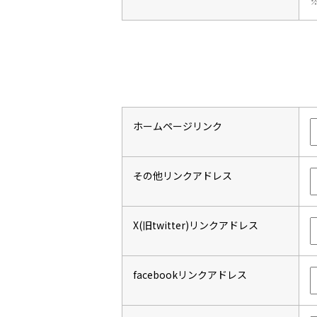
ホームページリンク
その他リンクアドレス
X(旧twitter)リンクアドレス
facebookリンクアドレス