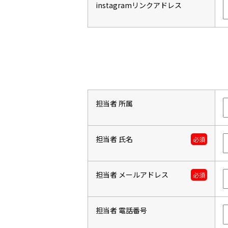
instagramリンクアドレス
担当者 所属
担当者 氏名
必須
担当者 メールアドレス
必須
担当者 電話番号