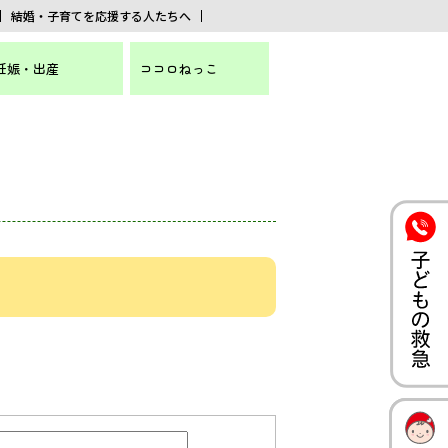
結婚・子育てを応援する人たちへ
妊娠・出産
ココロねっこ