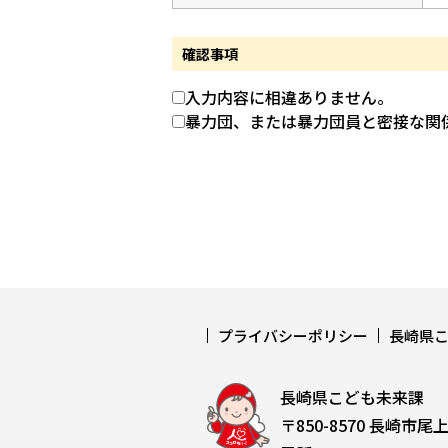
確認事項
入力内容に相違ありません。
暴力団、または暴力団員と密接な関
プライバシーポリシー
長崎県
長崎県こども未来課
〒850-8570 長崎市尾