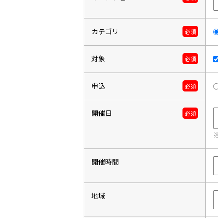
カテゴリ
必須
対象
必須
申込
必須
開催日
必須
開催時間
地域