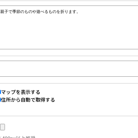
マップを表示する
住所から自動で取得する