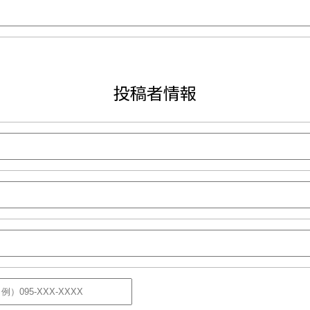
投稿者情報