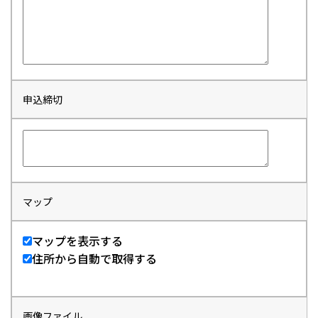
申込締切
マップ
マップを表示する
住所から自動で取得する
画像ファイル