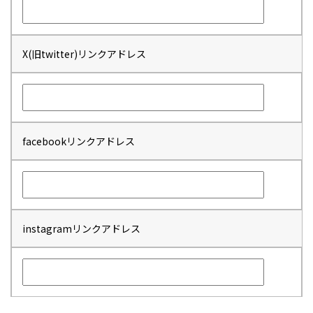
X(旧twitter)リンクアドレス
facebookリンクアドレス
instagramリンクアドレス