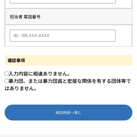
担当者 電話番号
確認事項
入力内容に相違ありません。
暴力団、または暴力団員と密接な関係を有する団体等で
はありません。