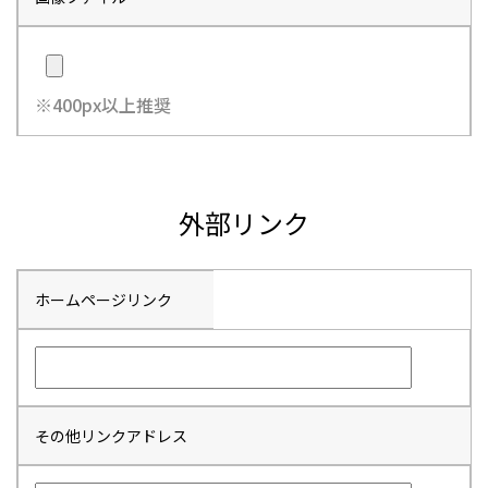
※400px以上推奨
外部リンク
ホームページリンク
その他リンクアドレス