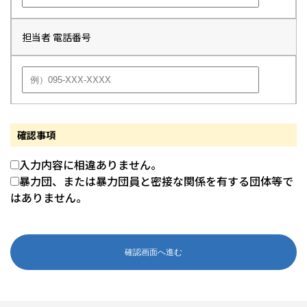
担当者 電話番号
確認事項
入力内容に相違ありません。
暴力団、または暴力団員と密接な関係を有する団体等で
はありません。