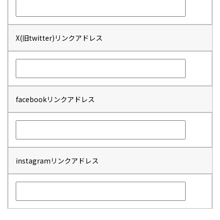
X(旧twitter)リンクアドレス
facebookリンクアドレス
instagramリンクアドレス