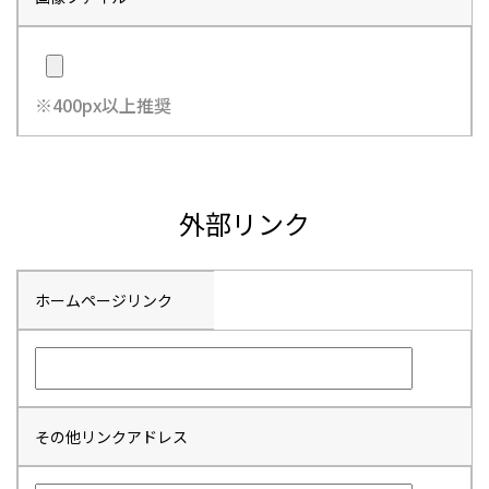
※400px以上推奨
外部リンク
ホームページリンク
その他リンクアドレス