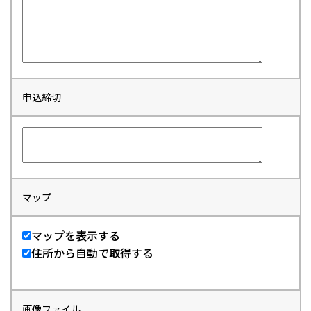
申込締切
マップ
マップを表示する
住所から自動で取得する
画像ファイル