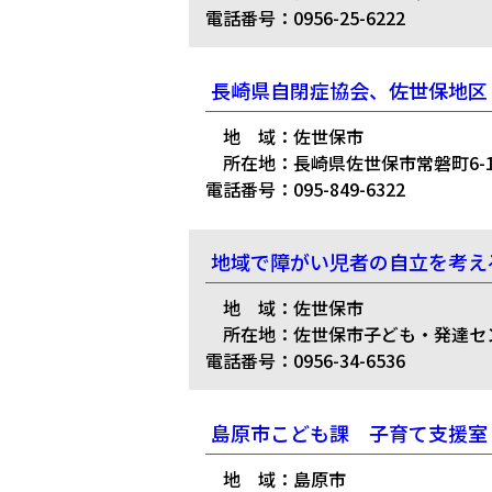
電話番号：0956-25-6222
長崎県自閉症協会、佐世保地区
地 域：佐世保市
所在地：長崎県佐世保市常磐町6-
電話番号：095-849-6322
地域で障がい児者の自立を考え
地 域：佐世保市
所在地：佐世保市子ども・発達セ
電話番号：0956-34-6536
島原市こども課 子育て支援室
地 域：島原市