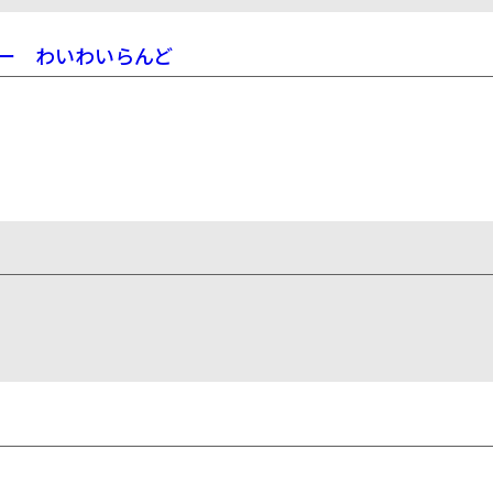
ー わいわいらんど