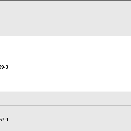
-3
7-1