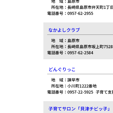
地 域：島原市
所在地：長崎県島原市弁天町1丁目
電話番号：0957-62-2955
なかよしクラブ
地 域：島原市
所在地：長崎県島原市坂上町7528
電話番号：0957-62-2584
どんぐりっこ
地 域：諫早市
所在地：小川町1222番地
電話番号：0957-22-5925
子育て支
子育てサロン「貝津チビッ子」