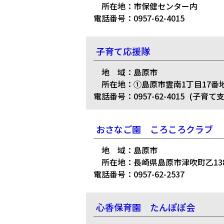
所在地：市保健センター内
電話番号：0957-62-4015
子育て応援隊
地 域：島原市
所在地：①島原市霊南1丁目17番地
電話番号：0957-62-4015
(子育て支
おさなご園 ころころクラブ
地 域：島原市
所在地：長崎県島原市津吹町乙138
電話番号：0957-62-2537
心香保育園 たんぽぽ会