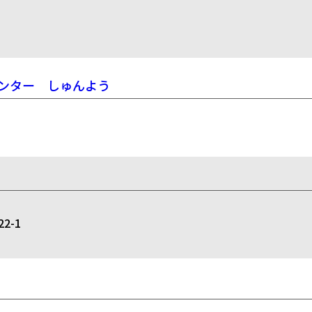
ンター しゅんよう
2-1