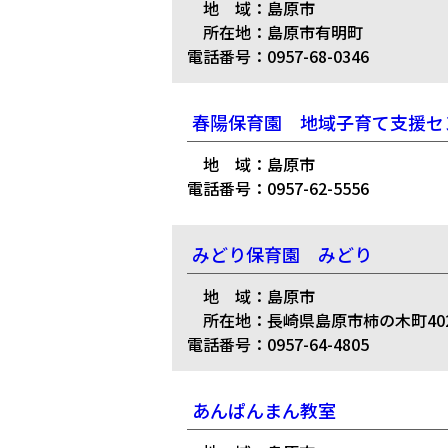
地 域：島原市
所在地：島原市有明町
電話番号：0957-68-0346
春陽保育園 地域子育て支援セ
地 域：島原市
電話番号：0957-62-5556
みどり保育園 みどり
地 域：島原市
所在地：長崎県島原市柿の木町402
電話番号：0957-64-4805
あんぱんまん教室