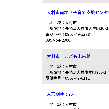
大村市南地区子育て支援センタ
地 域：大村市
所在地：長崎県大村市大里町30-3
電話番号：0957-49-5388
0957-54-2800
大村市 こども未来館
地 域：大村市
所在地：長崎県大村市本町326-1
電話番号：0957-47-6111
人形劇ゆでぴー
地 域：大村市