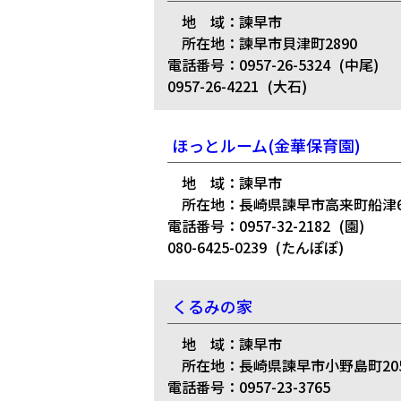
地 域：諫早市
所在地：諫早市貝津町2890
電話番号：0957-26-5324
(中尾)
0957-26-4221
(大石)
ほっとルーム(金華保育園)
地 域：諫早市
所在地：長崎県諫早市高来町船津69
電話番号：0957-32-2182
(園)
080-6425-0239
(たんぽぽ)
くるみの家
地 域：諫早市
所在地：長崎県諫早市小野島町205
電話番号：0957-23-3765