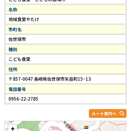
名称
地域食堂やたけ
市町名
佐世保市
種別
こども食堂
住所
〒857-0047 長崎県佐世保市矢岳町15−13
電話番号
0956-22-2785
ルート案内へ
+