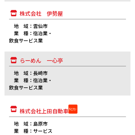
株式会社 伊勢屋
地 域：雲仙市
業 種：宿泊業・
飲食サービス業
らーめん 一心亭
地 域：長崎市
業 種：宿泊業・
飲食サービス業
株式会社上田自動車
地 域：島原市
業 種：サービス