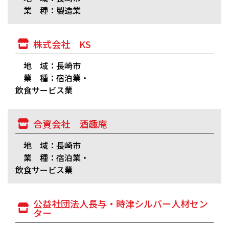
業 種：製造業
株式会社 KS
地 域：長崎市
業 種：宿泊業・
飲食サービス業
合資会社 酒趣庵
地 域：長崎市
業 種：宿泊業・
飲食サービス業
公益社団法人長与・時津シルバー人材セン
ター