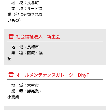
地 域：長与町
業 種：サービス
業（他に分類されな
いもの）
社会福祉法人 新生会
地 域：長崎市
業 種：医療・福
祉
オールメンテナンスガレージ DhyT
地 域：大村市
業 種：卸売業・
小売業