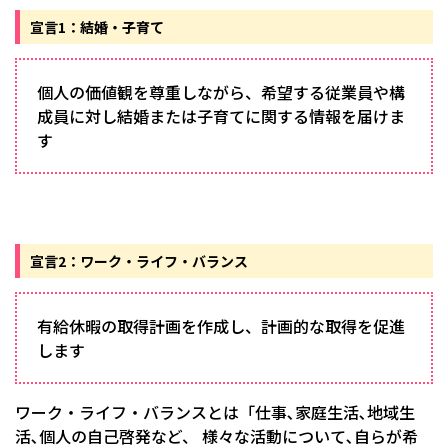
宣言1：結婚・子育て
個人の価値観を尊重しながら、希望する従業員や構
成員に対し結婚または子育てに関する情報を届けま
す
宣言2：ワーク・ライフ・バランス
有給休暇の取得計画を作成し、計画的な取得を促進
します
ワーク・ライフ・バランスとは「仕事､家庭生活､地域生
活､個人の自己啓発など、 様々な活動について､自らが希