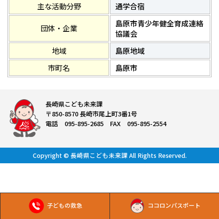
主な活動分野
通学合宿
島原市青少年健全育成連絡
団体・企業
協議会
地域
島原地域
市町名
島原市
長崎県こども未来課
〒850-8570 長崎市尾上町3番1号
電話 095-895-2685 FAX 095-895-2554
Copyright © 長崎県こども未来課 All Rights Reserved.
子どもの救急
ココロンパスポート