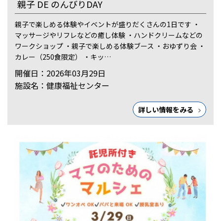
親子 DE のんびりDAY
親子で楽しめる体験やイベントが盛りだくさんの1日です ・
マッサージやリフレなどの癒し体験 ・ハンドクリームなどの
ワークショップ ・親子で楽しめる体験ブース ・おゆずり会 ・
カレー（250食限定） ・キッ…
開催日：2026年03月29日
施設名：健康福祉センター
詳しい情報をみる