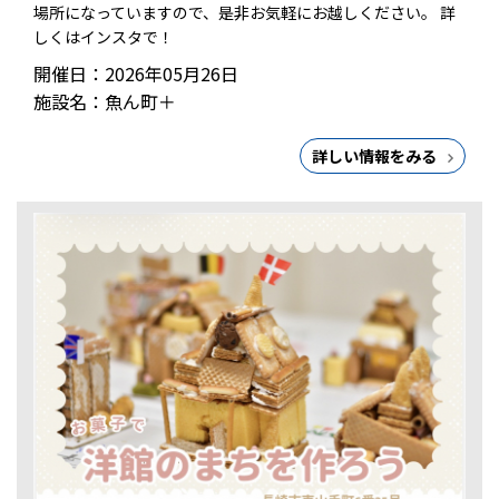
場所になっていますので、是非お気軽にお越しください。 詳
しくはインスタで！
開催日：2026年05月26日
施設名：魚ん町＋
詳しい情報をみる