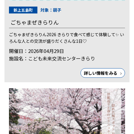
対象：親子
新上五島町
ごちゃまぜきらりん
ごちゃまぜきらりん2026 きらりで食べて感じて体験して✨ い
ろんな人との交流が盛りだくさんな1日♡
開催日：2026年04月29日
施設名：こども未来交流センターきらり
詳しい情報をみる