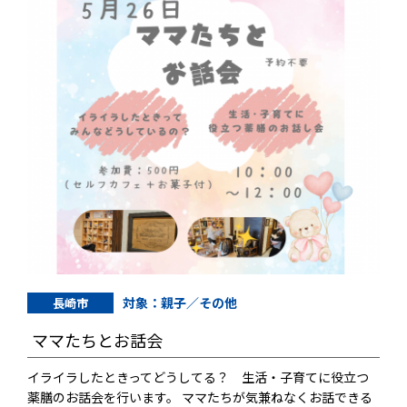
対象：親子／その他
長崎市
ママたちとお話会
イライラしたときってどうしてる？ 生活・子育てに役立つ
薬膳のお話会を行います。 ママたちが気兼ねなくお話できる