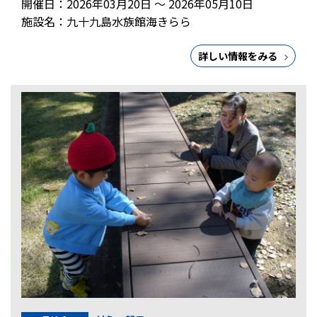
開催日：2026年03月20日 ～ 2026年05月10日
施設名：九十九島水族館海きらら
詳しい情報をみる