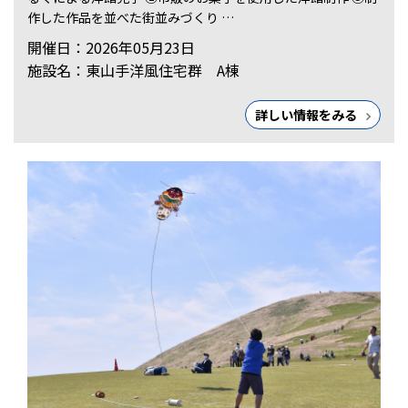
作した作品を並べた街並みづくり …
開催日：2026年05月23日
施設名：東山手洋風住宅群 A棟
詳しい情報をみる