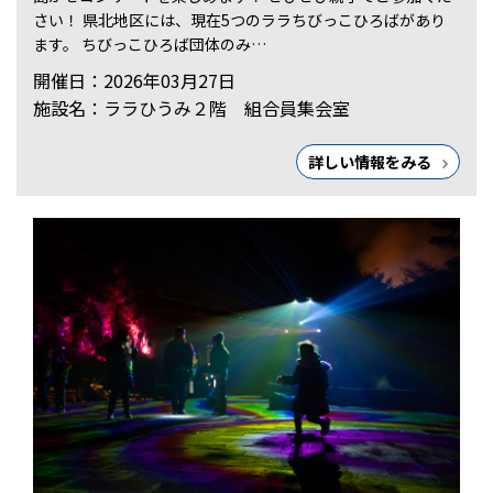
さい！ 県北地区には、現在5つのララちびっこひろばがあり
ます。 ちびっこひろば団体のみ…
開催日：2026年03月27日
施設名：ララひうみ２階 組合員集会室
詳しい情報をみる