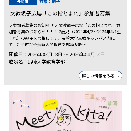
対象：親子
長崎市
文教親子広場「この指とまれ」参加者募集
♪参加者募集のお知らせ♪ 文教親子広場「この指とまれ」参
加者募集のお知らせ！！！ 2歳児（2023年4/2〜2024年4/1生
まれ）の親子を募集します。長崎大学文教キャンパス内に
て、親子遊びや長崎大学教育学部幼児教…
開催日：2026年03月18日 ～ 2026年04月13日
施設名：長崎大学教育学部
詳しい情報をみる