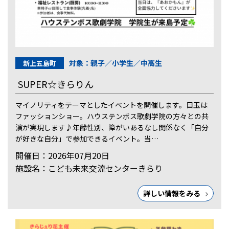
対象：親子／小学生／中高生
新上五島町
SUPER☆きらりん
マイノリティをテーマとしたイベントを開催します。目玉は
ファッションショー。ハウステンボス歌劇学院の方々との共
演が実現します♪年齢性別、障がいあるなし関係なく「自分
が好きな自分」で参加できるイベント。当…
開催日：2026年07月20日
施設名：こども未来交流センターきらり
詳しい情報をみる