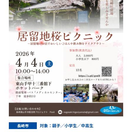
対象：親子／小学生／中高生
長崎市