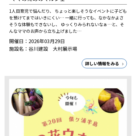
1人目育児で悩んだり、 ちょっと楽しそうなイベントに子ども
を預けてまではいきにくい… 一緒に行っても、なかなかよさ
そうな体験もできないし、 ゆっくりみられないなぁ…と、そ
んなママのお声から立ち上げました…
開催日：2026年03月29日
施設名：谷川建設 大村展示場
詳しい情報をみる