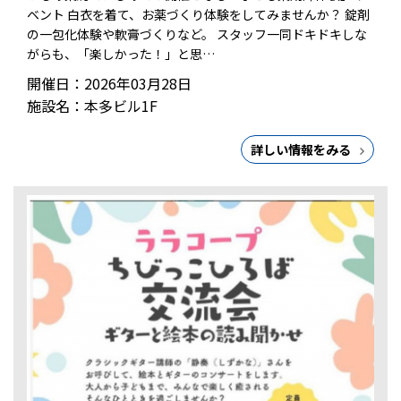
ベント 白衣を着て、お薬づくり体験をしてみませんか？ 錠剤
の一包化体験や軟膏づくりなど。 スタッフ一同ドキドキしな
がらも、「楽しかった！」と思…
開催日：2026年03月28日
施設名：本多ビル1F
詳しい情報をみる