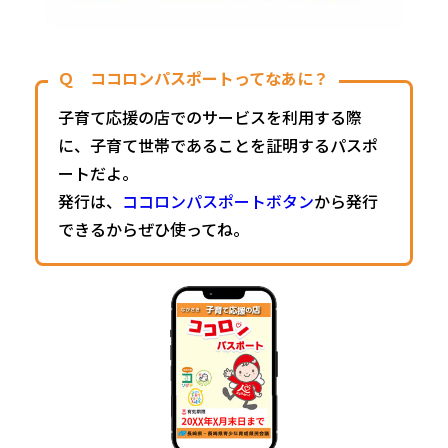
Ｑ ココロンパスポートってなあに？
子育て応援の店でのサービスを利用する際
に、子育て世帯であることを
証明するパスポ
ートだよ。
発行は、
ココロンパスポートボタン
から発行
できるからぜひ使ってね。