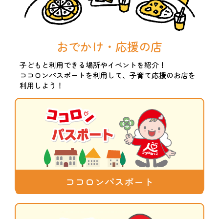
おでかけ・応援の店
子どもと利用できる場所やイベントを紹介！
ココロンパスポートを利用して、子育て応援のお店を
利用しよう！
ココロンパスポート