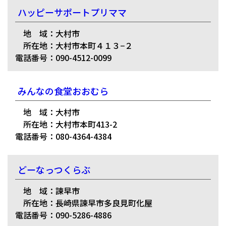
ハッピーサポートプリママ
地 域：大村市
所在地：大村市本町４１３−２
電話番号：090-4512-0099
みんなの食堂おおむら
地 域：大村市
所在地：大村市本町413-2
電話番号：080-4364-4384
どーなっつくらぶ
地 域：諫早市
所在地：長崎県諫早市多良見町化屋
電話番号：090-5286-4886