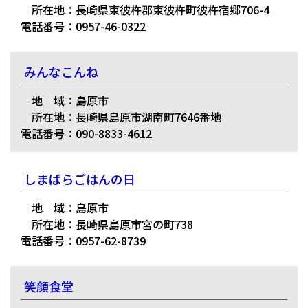
所在地：長崎県東彼杵郡東彼杵町彼杵宿郷706-4
電話番号：0957-46-0322
みんなこんね
地 域：島原市
所在地：長崎県島原市湖南町7646番地
電話番号：090-8833-4612
しまばらごはんの日
地 域：島原市
所在地：長崎県島原市宮の町738
電話番号：0957-62-8739
笑顔食堂