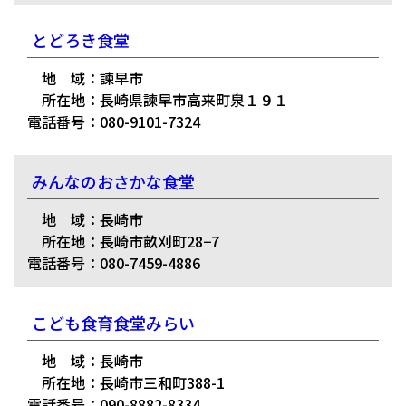
とどろき食堂
地 域：諫早市
所在地：長崎県諫早市高来町泉１９１
電話番号：080-9101-7324
みんなのおさかな食堂
地 域：長崎市
所在地：長崎市畝刈町28−7
電話番号：080-7459-4886
こども食育食堂みらい
地 域：長崎市
所在地：長崎市三和町388-1
電話番号：090-8882-8334