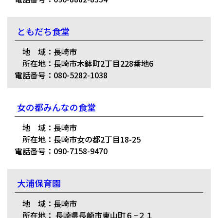
ともだち食堂
地 域：長崎市
所在地：長崎市木鉢町2丁目228番地6
電話番号：080-5282-1038
女の都みんなの食堂
地 域：長崎市
所在地：長崎市女の都2丁目18-25
電話番号：090-7158-9470
大浦保育園
地 域：長崎市
所在地： 長崎県長崎市東山町６−２１