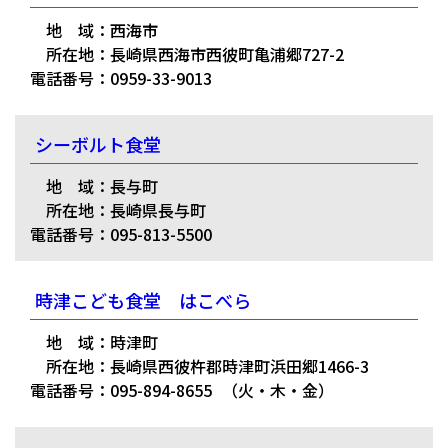
地 域：西海市
所在地：長崎県西海市西彼町亀浦郷727-2
電話番号：0959-33-9013
シーボルト食堂
地 域：長与町
所在地：長崎県長与町
電話番号：095-813-5500
時津こども食堂 はこべら
地 域：時津町
所在地：長崎県西彼杵郡時津町浜田郷1466-3
電話番号：095-894-8655
（火・木・金）