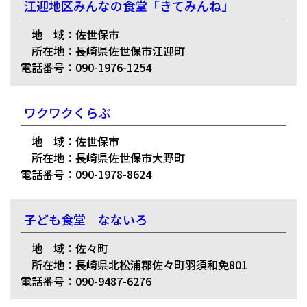
江迎地区みんなの食堂「きてみんね」
地 域：佐世保市
所在地：長崎県佐世保市江迎町
電話番号：090-1976-1254
ワクワクくらぶ
地 域：佐世保市
所在地：長崎県佐世保市大野町
電話番号：090-1978-8624
子ども食堂 なないろ
地 域：佐々町
所在地：長崎県北松浦郡佐々町羽須和免801
電話番号：090-9487-6276