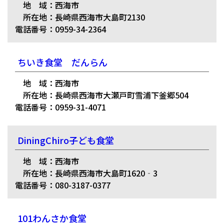
地 域：西海市
所在地：長崎県西海市大島町2130
電話番号：0959-34-2364
ちいき食堂 だんらん
地 域：西海市
所在地：長崎県西海市大瀬戸町雪浦下釜郷504
電話番号：0959-31-4071
DiningChiro子ども食堂
地 域：西海市
所在地：長崎県西海市大島町1620‐3
電話番号：080-3187-0377
101わんさか食堂