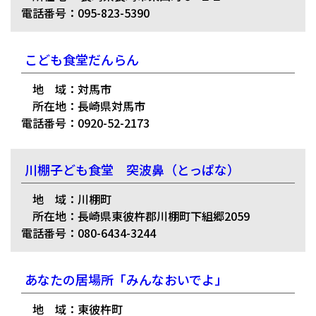
電話番号：095-823-5390
こども食堂だんらん
地 域：対馬市
所在地：長崎県対馬市
電話番号：0920-52-2173
川棚子ども食堂 突波鼻（とっぱな）
地 域：川棚町
所在地：長崎県東彼杵郡川棚町下組郷2059
電話番号：080-6434-3244
あなたの居場所「みんなおいでよ」
地 域：東彼杵町