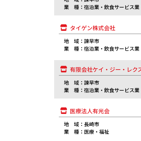
業 種：宿泊業・飲食サービス業
タイゲン株式会社
地 域：諫早市
業 種：宿泊業・飲食サービス業
有限会社ケイ・ジー・レク
地 域：諫早市
業 種：宿泊業・飲食サービス業
医療法人有光会
地 域：長崎市
業 種：医療・福祉