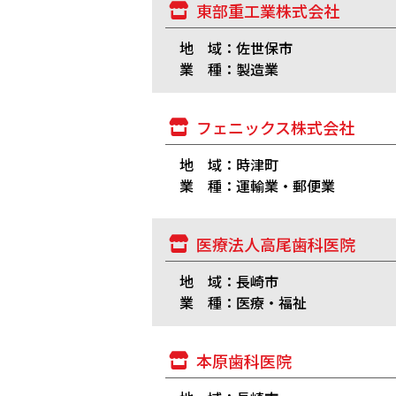
東部重工業株式会社
地 域：佐世保市
業 種：製造業
フェニックス株式会社
地 域：時津町
業 種：運輸業・郵便業
医療法人高尾歯科医院
地 域：長崎市
業 種：医療・福祉
本原歯科医院