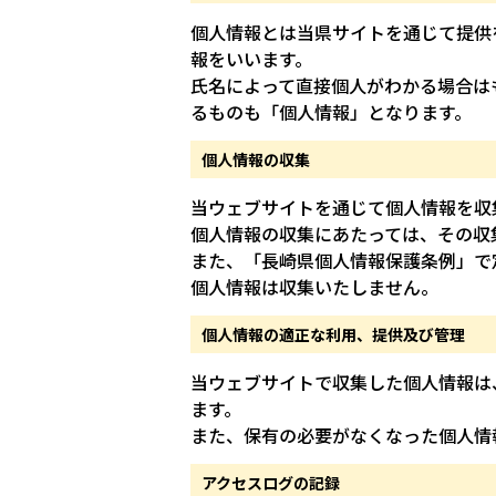
個人情報とは当県サイトを通じて提供
報をいいます。
氏名によって直接個人がわかる場合は
るものも「個人情報」となります。
個人情報の収集
当ウェブサイトを通じて個人情報を収
個人情報の収集にあたっては、その収
また、「長崎県個人情報保護条例」で
個人情報は収集いたしません。
個人情報の適正な利用、提供及び管理
当ウェブサイトで収集した個人情報は
ます。
また、保有の必要がなくなった個人情
アクセスログの記録