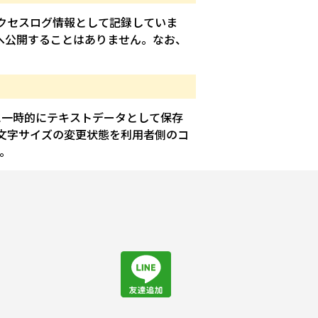
クセスログ情報として記録していま
へ公開することはありません。なお、
タに一時的にテキストデータとして保存
文字サイズの変更状態を利用者側のコ
。