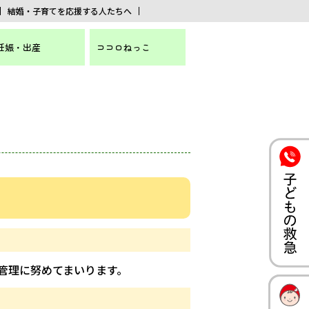
結婚・子育てを応援する人たちへ
妊娠・出産
ココロねっこ
管理に努めてまいります。