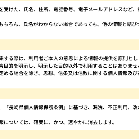
を受けた、氏名、住所、電話番号、電子メールアドレスなど、
もちろん、氏名がわからない場合であっても、他の情報と結び
集する際は、利用者ご本人の意思による情報の提供を原則とし
集目的を明示し、明示した目的以外で利用することはありませ
定める場合を除き、思想、信条又は信教に関する個人情報及び
、「長崎県個人情報保護条例」に基づき、漏洩、不正利用、改
報については、確実に、かつ、速やかに消去します。