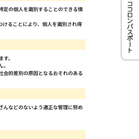
特定の個人を識別することのできる情
つけることにより、個人を識別され得
ます。
ん。
社会的差別の原因となるおそれのある
ざんなどのないよう適正な管理に努め