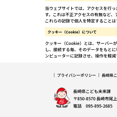
当ウェブサイトでは、アクセスを行っ
す。これは不正アクセスの有無など、
これらの記録で個人を特定することは
クッキー（Cookie）について
クッキー（Cookie）とは、サーバ
し、接続する毎、そのデータをもとに
ンピューターに記録させ、操作を軽減す
プライバシーポリシー
長崎県
長崎県こども未来課
〒850-8570 長崎市尾
電話 095-895-2685 F