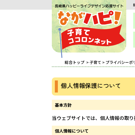
総合トップ
>
子育て
> プライバシーポ
個人情報保護について
基本方針
当ウェブサイトでは、個人情報の取り
個人情報について