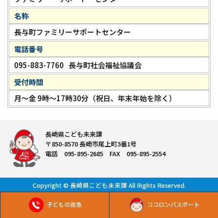
名称
長与町ファミリーサポートセンター
電話番号
095-883-7760
長与町社会福祉協議会
受付時間
月～金 9時～17時30分（祝日、年末年始を除く）
長崎県こども未来課
〒850-8570 長崎市尾上町3番1号
電話 095-895-2685 FAX 095-895-2554
Copyright © 長崎県こども未来課 All Rights Reserved.
子どもの救急
ココロンパスポート