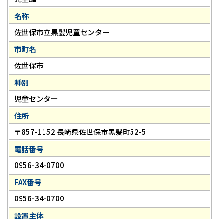
名称
佐世保市立黒髪児童センター
市町名
佐世保市
種別
児童センター
住所
〒857-1152 長崎県佐世保市黒髪町52-5
電話番号
0956-34-0700
FAX番号
0956-34-0700
設置主体