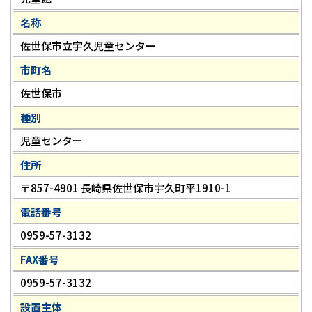
名称
佐世保市立宇久児童センター
市町名
佐世保市
種別
児童センター
住所
〒857-4901 長崎県佐世保市宇久町平1910-1
電話番号
0959-57-3132
FAX番号
0959-57-3132
設置主体