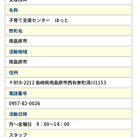
名称
子育て支援センター ほっと
市町名
南島原市
活動地域
南島原市
住所
〒859-2212 長崎県南島原市西有家町須川1153
電話番号
0957-82-0026
活動日時
月～金曜日 9：00～14：00
スタッフ