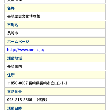
名称
長崎歴史文化博物館
市町名
長崎市
ホームページ
http://www.nmhc.jp/
活動地域
長崎県内
住所
〒850-0007 長崎県長崎市立山1-1-1
電話番号
095-818-8366
（代表）
活動日時