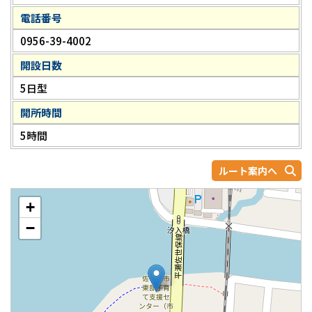
電話番号
0956-39-4002
開設日数
5日型
開所時間
5時間
ルート案内へ
+
−