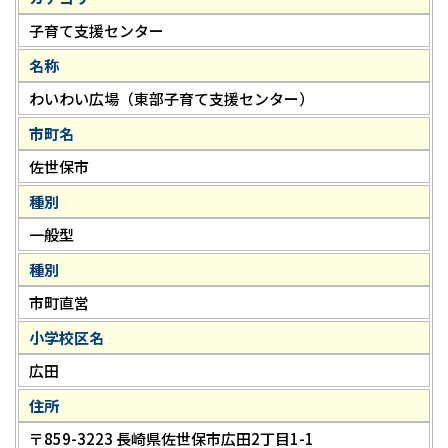
子育て支援センター
名称
わいわい広場（東部子育て支援センター）
市町名
佐世保市
種別
一般型
種別
市町直営
小学校区名
広田
住所
〒859-3223 長崎県佐世保市広田2丁目1-1