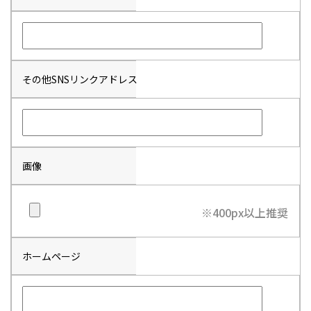
その他SNSリンクアドレス
画像
※400px以上推奨
ホームページ