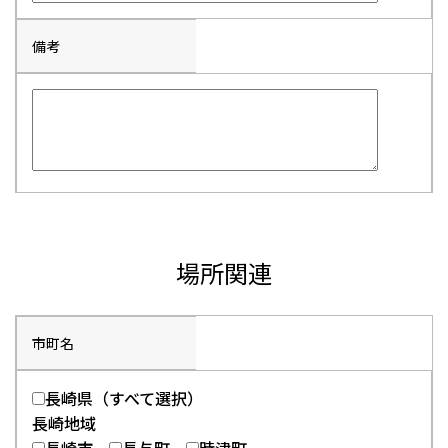
備考
場所関連
市町名
長崎県（すべて選択）
長崎地域