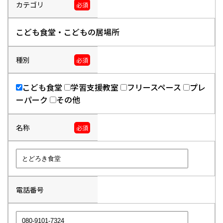
カテゴリ
必須
こども食堂・こどもの居場所
種別
必須
こども食堂
学習支援教室
フリースペース
プレ
ーパーク
その他
名称
必須
電話番号