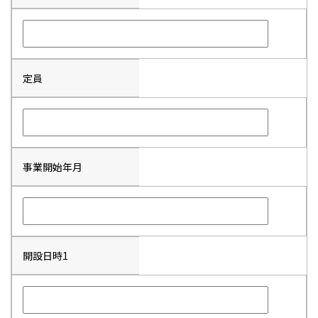
定員
事業開始年月
開設日時1