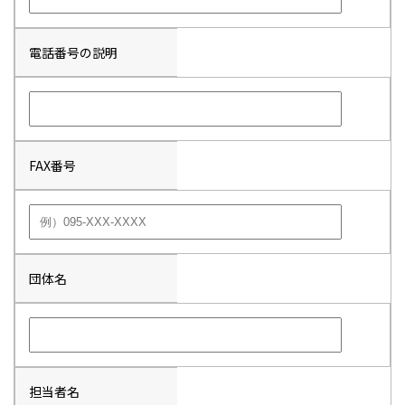
電話番号の説明
FAX番号
団体名
担当者名