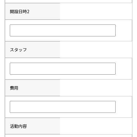
開設日時2
スタッフ
費用
活動内容