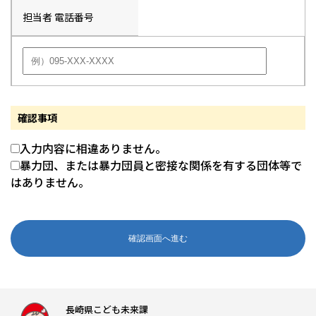
担当者 電話番号
確認事項
入力内容に相違ありません。
暴力団、または暴力団員と密接な関係を有する団体等で
はありません。
長崎県こども未来課