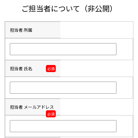
ご担当者について（非公開）
担当者 所属
担当者 氏名
必須
担当者 メールアドレス
必須