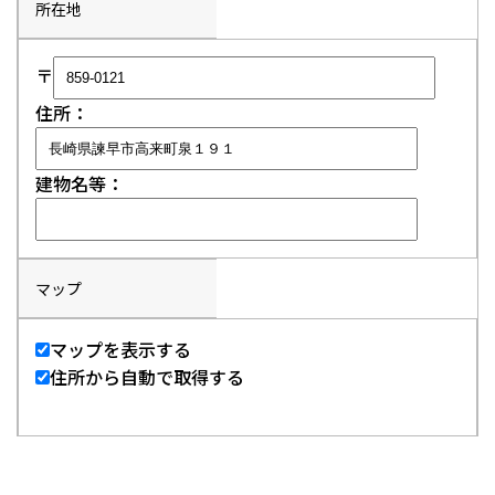
所在地
〒
住所：
建物名等：
マップ
マップを表示する
住所から自動で取得する