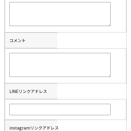
コメント
LINEリンクアドレス
instagramリンクアドレス