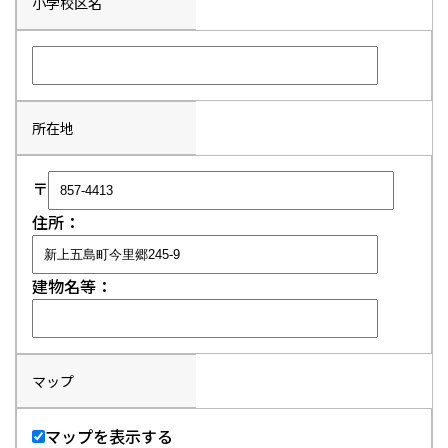
小学校区名
所在地
〒
住所：
建物名等：
マップ
マップを表示する