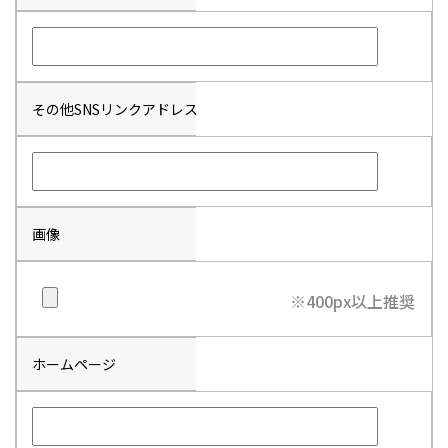
その他SNSリンクアドレス
画像
※400px以上推奨
ホームページ