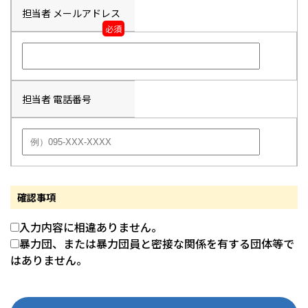
担当者 メールアドレス
必須
担当者 電話番号
確認事項
入力内容に相違ありません。
暴力団、または暴力団員と密接な関係を有する団体等で
はありません。