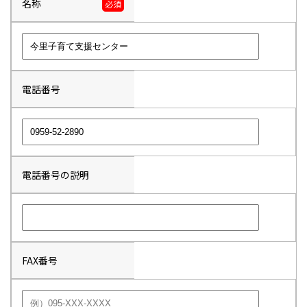
名称
必須
電話番号
電話番号の説明
FAX番号