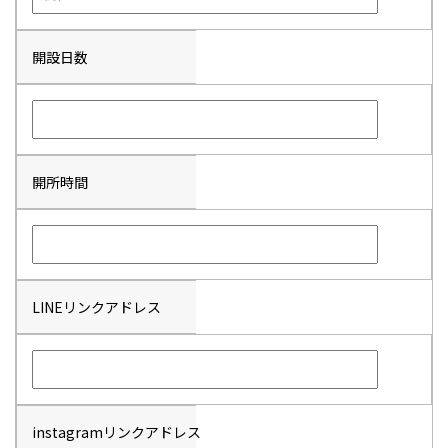
開設日数
開所時間
LINEリンクアドレス
instagramリンクアドレス