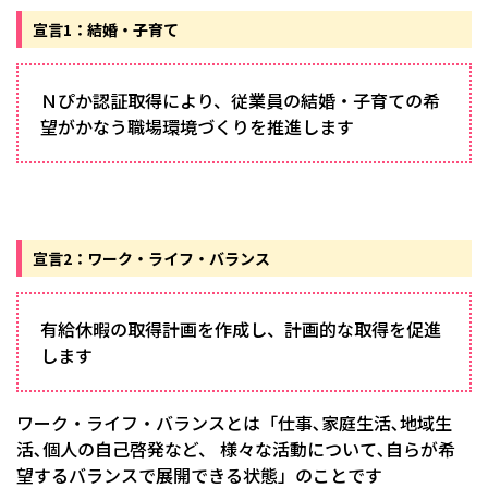
宣言1：結婚・子育て
Ｎぴか認証取得により、従業員の結婚・子育ての希
望がかなう職場環境づくりを推進します
宣言2：ワーク・ライフ・バランス
有給休暇の取得計画を作成し、計画的な取得を促進
します
ワーク・ライフ・バランスとは「仕事､家庭生活､地域生
活､個人の自己啓発など、 様々な活動について､自らが希
望するバランスで展開できる状態」のことです