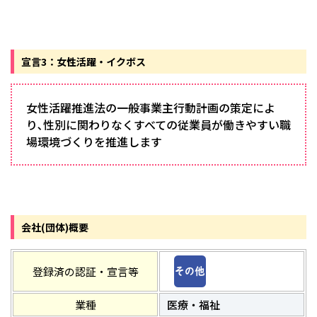
宣言3：女性活躍・イクボス
女性活躍推進法の一般事業主行動計画の策定によ
り､性別に関わりなくすべての従業員が働きやすい職
場環境づくりを推進します
会社(団体)概要
登録済の認証・宣言等
業種
医療・福祉