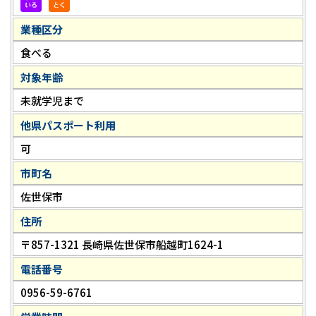
業種区分
食べる
対象年齢
未就学児まで
他県パスポート利用
可
市町名
佐世保市
住所
〒857-1321 長崎県佐世保市船越町1624-1
電話番号
0956-59-6761