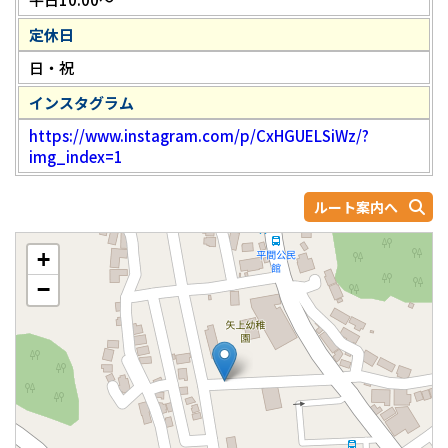
定休日
日・祝
インスタグラム
https://www.instagram.com/p/CxHGUELSiWz/?
img_index=1
ルート案内へ
+
−