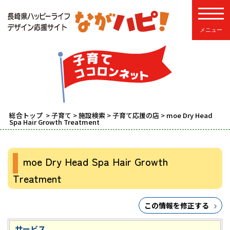
toggle
総合トップ
>
子育て
>
施設検索
>
子育て応援の店
> moe Dry Head
Spa Hair Growth Treatment
moe Dry Head Spa Hair Growth
Treatment
この情報を修正する
サービス