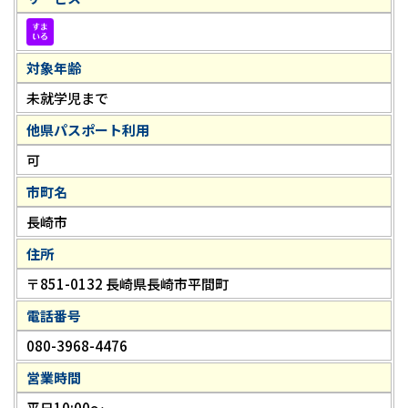
対象年齢
未就学児まで
他県パスポート利用
可
市町名
長崎市
住所
〒851-0132 長崎県長崎市平間町
電話番号
080-3968-4476
営業時間
平日10:00～