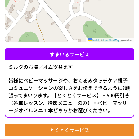
Leaflet
|
©
OpenStreetMap
contributors
すまいるサービス
ミルクのお湯／オムツ替え可
皆様にベビーマッサージや、おくるみタッチケア親子
コミュニケーションの楽しさをお伝えできるように?頑
張ってまいります。【とくとくサービス】・500円引き
（各種レッスン、撮影メニューのみ）・ベビーマッサ
ージオイルミニ１本どちらかお選びください。
とくとくサービス