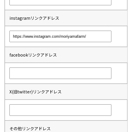
instagramリンクアドレス
facebookリンクアドレス
X(旧twitter)リンクアドレス
その他リンクアドレス