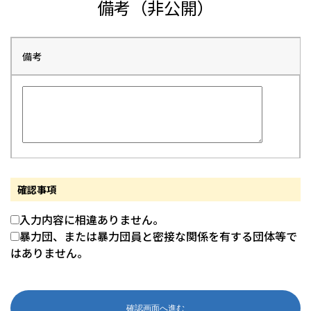
備考（非公開）
備考
確認事項
入力内容に相違ありません。
暴力団、または暴力団員と密接な関係を有する団体等で
はありません。