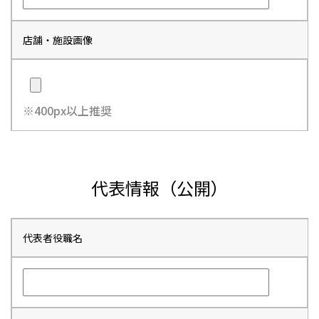
店舗・施設画像
※400px以上推奨
代表情報（公開）
代表者役職名