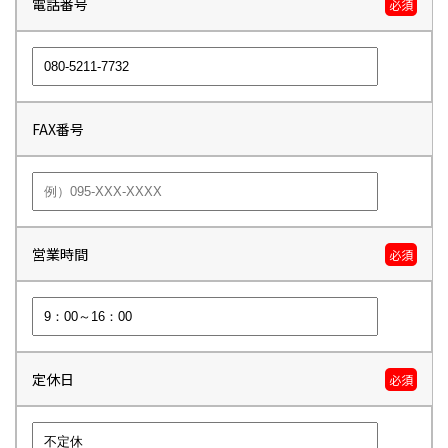
電話番号
必須
FAX番号
営業時間
必須
定休日
必須