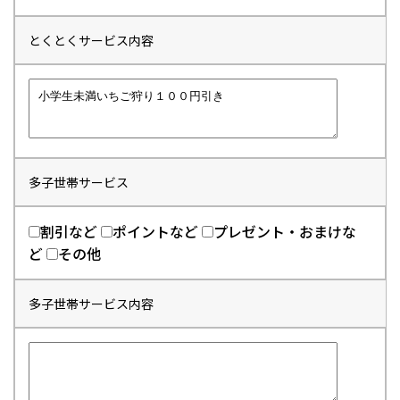
とくとくサービス内容
多子世帯サービス
割引など
ポイントなど
プレゼント・おまけな
ど
その他
多子世帯サービス内容