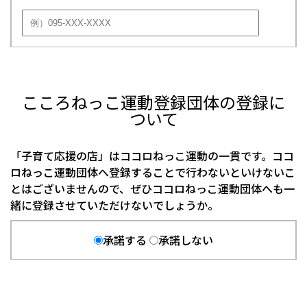
こころねっこ運動登録団体の登録に
ついて
「子育て応援の店」はココロねっこ運動の一貫です。ココ
ロねっこ運動団体へ登録することで行わないといけないこ
とはございませんので、ぜひココロねっこ運動団体へも一
緒に登録させていただけないでしょうか。
承諾する
承諾しない