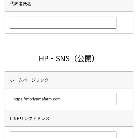
代表者氏名
HP・SNS（公開）
ホームページリンク
LINEリンクアドレス