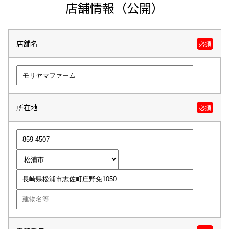
店舗情報（公開）
店舗名
必須
所在地
必須