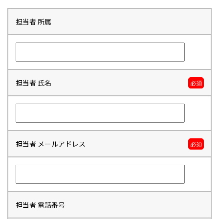
担当者 所属
担当者 氏名
必須
担当者 メールアドレス
必須
担当者 電話番号