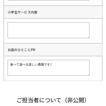
小学生サービス内容
お店のひとことPR
ご担当者について（非公開）