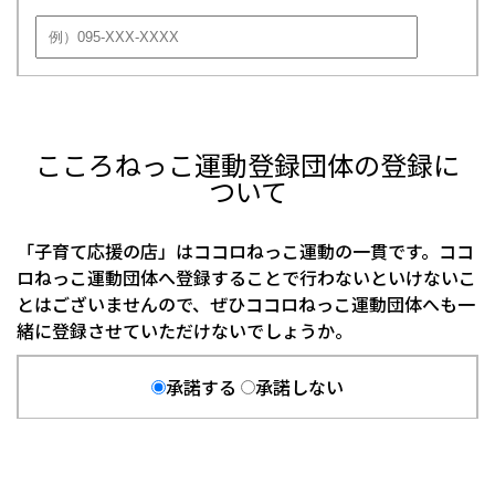
こころねっこ運動登録団体の登録に
ついて
「子育て応援の店」はココロねっこ運動の一貫です。ココ
ロねっこ運動団体へ登録することで行わないといけないこ
とはございませんので、ぜひココロねっこ運動団体へも一
緒に登録させていただけないでしょうか。
承諾する
承諾しない