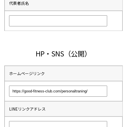
代表者氏名
HP・SNS（公開）
ホームページリンク
LINEリンクアドレス