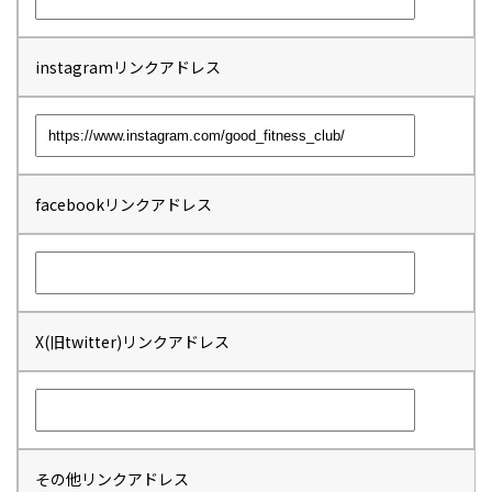
instagramリンクアドレス
facebookリンクアドレス
X(旧twitter)リンクアドレス
その他リンクアドレス