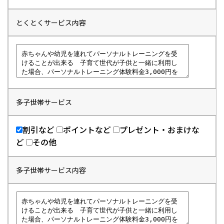
とくとくサービス内容
多子世帯サービス
割引など
ポイントなど
プレゼント・おまけな
ど
その他
多子世帯サービス内容