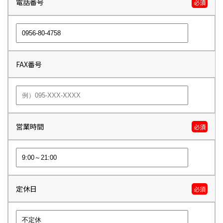
電話番号
必須
FAX番号
営業時間
必須
定休日
必須