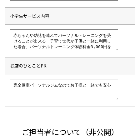
小学生サービス内容
お店のひとことPR
ご担当者について（非公開）