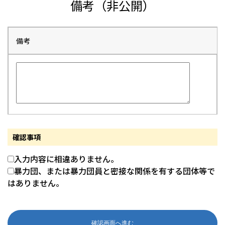
備考（非公開）
備考
確認事項
入力内容に相違ありません。
暴力団、または暴力団員と密接な関係を有する団体等で
はありません。