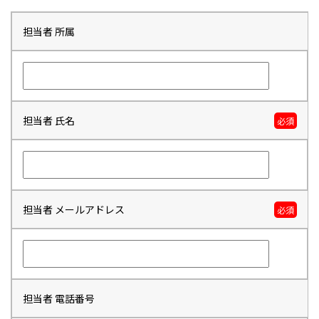
担当者 所属
担当者 氏名
必須
担当者 メールアドレス
必須
担当者 電話番号