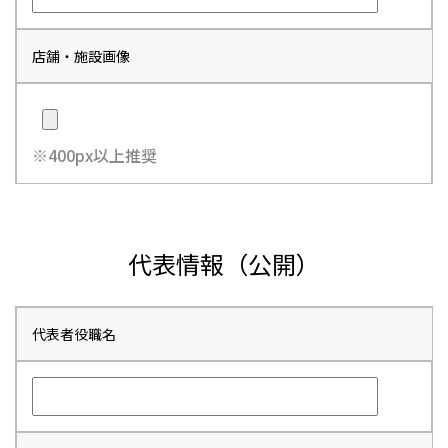
店舗・施設画像
※400px以上推奨
代表情報（公開）
代表者役職名