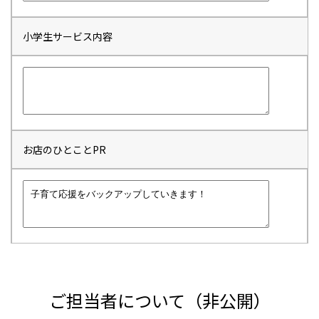
小学生サービス内容
お店のひとことPR
ご担当者について（非公開）