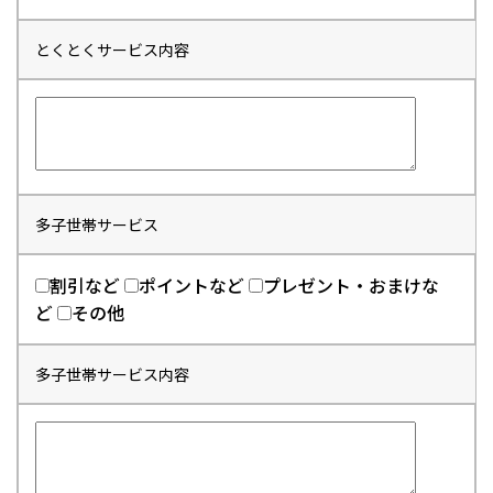
とくとくサービス内容
多子世帯サービス
割引など
ポイントなど
プレゼント・おまけな
ど
その他
多子世帯サービス内容