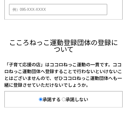
こころねっこ運動登録団体の登録に
ついて
「子育て応援の店」はココロねっこ運動の一貫です。ココ
ロねっこ運動団体へ登録することで行わないといけないこ
とはございませんので、ぜひココロねっこ運動団体へも一
緒に登録させていただけないでしょうか。
承諾する
承諾しない