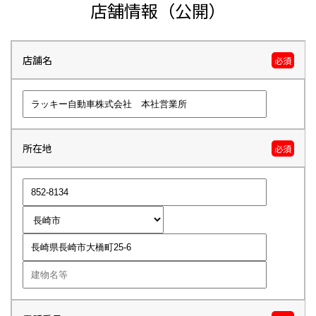
店舗情報（公開）
店舗名
必須
所在地
必須