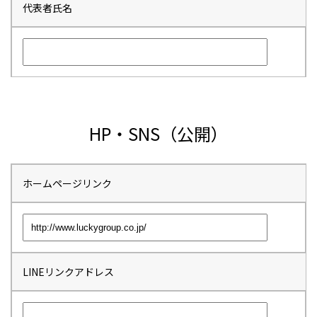
代表者氏名
HP・SNS（公開）
ホームページリンク
LINEリンクアドレス