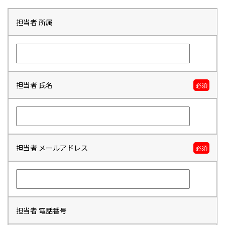
担当者 所属
担当者 氏名
必須
担当者 メールアドレス
必須
担当者 電話番号