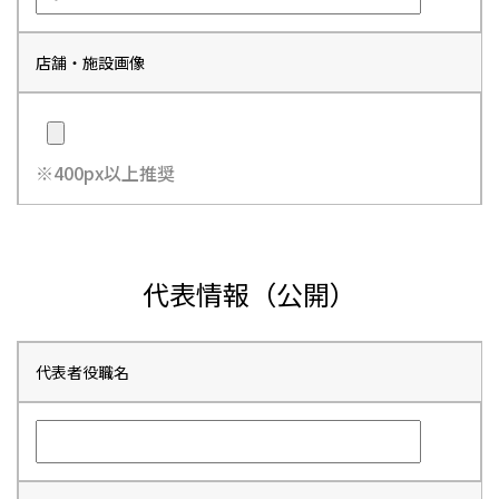
店舗・施設画像
※400px以上推奨
代表情報（公開）
代表者役職名