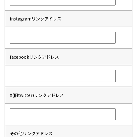
instagramリンクアドレス
facebookリンクアドレス
X(旧twitter)リンクアドレス
その他リンクアドレス