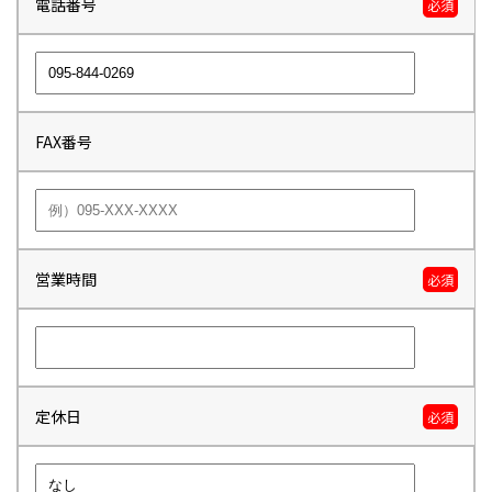
電話番号
必須
FAX番号
営業時間
必須
定休日
必須