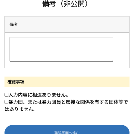
備考（非公開）
備考
確認事項
入力内容に相違ありません。
暴力団、または暴力団員と密接な関係を有する団体等で
はありません。