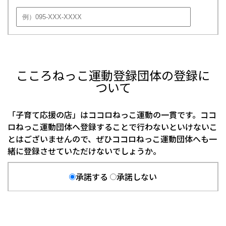
こころねっこ運動登録団体の登録に
ついて
「子育て応援の店」はココロねっこ運動の一貫です。ココ
ロねっこ運動団体へ登録することで行わないといけないこ
とはございませんので、ぜひココロねっこ運動団体へも一
緒に登録させていただけないでしょうか。
承諾する
承諾しない