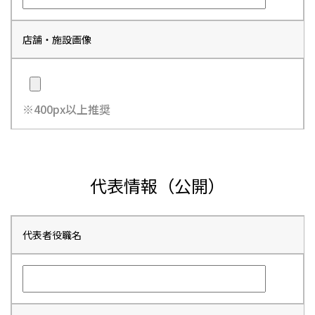
店舗・施設画像
※400px以上推奨
代表情報（公開）
代表者役職名