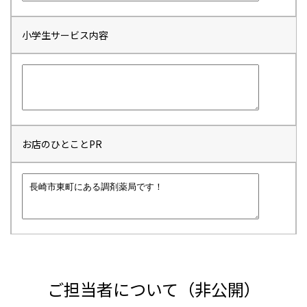
小学生サービス内容
お店のひとことPR
ご担当者について（非公開）