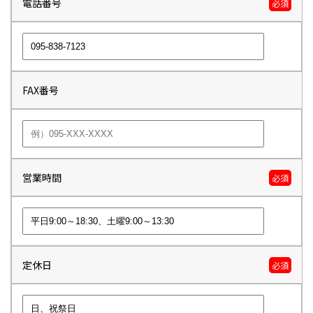
電話番号
必須
FAX番号
営業時間
必須
定休日
必須