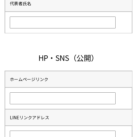
代表者氏名
HP・SNS（公開）
ホームページリンク
LINEリンクアドレス