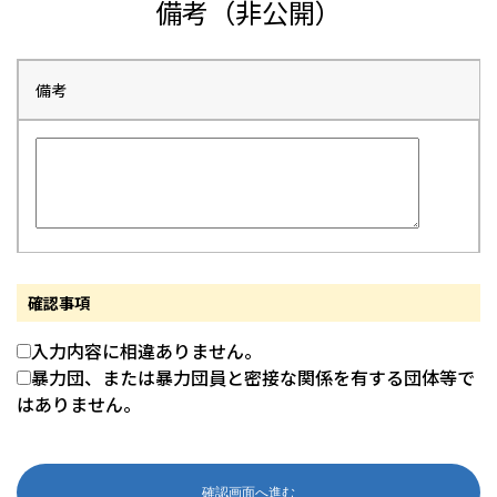
備考（非公開）
備考
確認事項
入力内容に相違ありません。
暴力団、または暴力団員と密接な関係を有する団体等で
はありません。