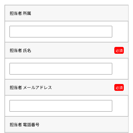
担当者 所属
担当者 氏名
必須
担当者 メールアドレス
必須
担当者 電話番号