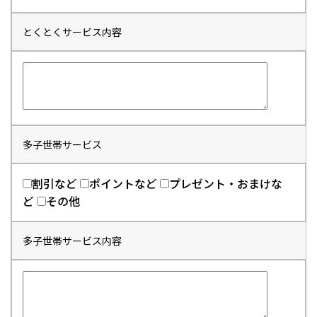
とくとくサービス内容
多子世帯サービス
割引など
ポイントなど
プレゼント・おまけな
ど
その他
多子世帯サービス内容