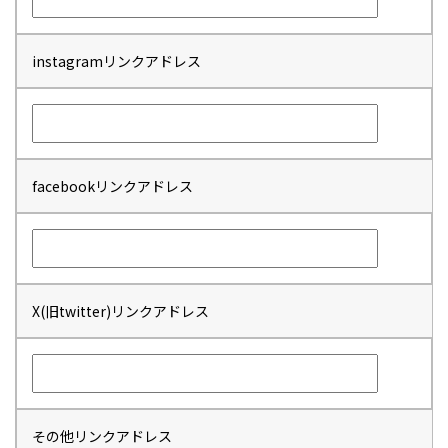
instagramリンクアドレス
facebookリンクアドレス
X(旧twitter)リンクアドレス
その他リンクアドレス