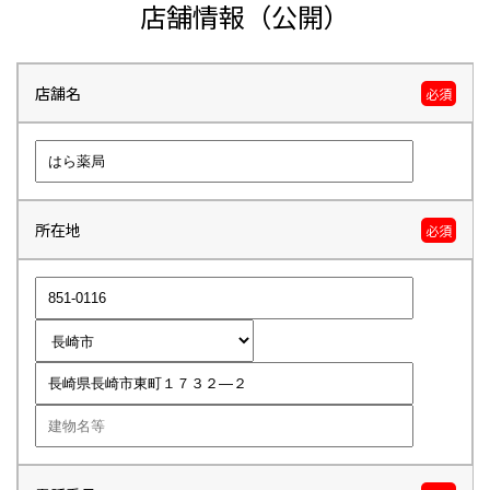
店舗情報（公開）
店舗名
必須
所在地
必須