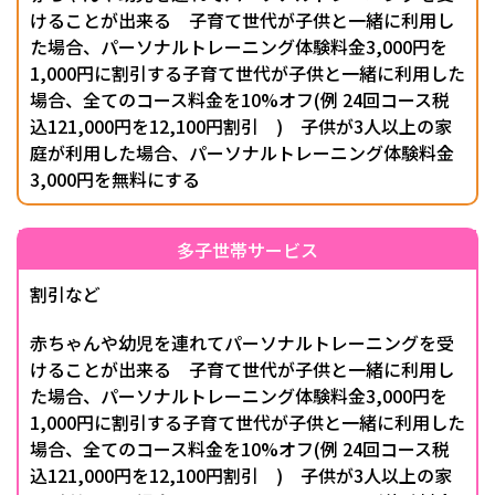
けることが出来る 子育て世代が子供と一緒に利用し
た場合、パーソナルトレーニング体験料金3,000円を
1,000円に割引する子育て世代が子供と一緒に利用した
場合、全てのコース料金を10%オフ(例 24回コース税
込121,000円を12,100円割引 ) 子供が3人以上の家
庭が利用した場合、パーソナルトレーニング体験料金
3,000円を無料にする
多子世帯サービス
割引など
赤ちゃんや幼児を連れてパーソナルトレーニングを受
けることが出来る 子育て世代が子供と一緒に利用し
た場合、パーソナルトレーニング体験料金3,000円を
1,000円に割引する子育て世代が子供と一緒に利用した
場合、全てのコース料金を10%オフ(例 24回コース税
込121,000円を12,100円割引 ) 子供が3人以上の家