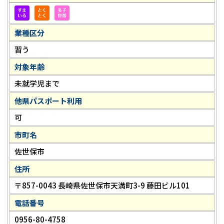
業種区分
習う
対象年齢
未就学児まで
他県パスポート利用
可
市町名
佐世保市
住所
〒857-0043 長崎県佐世保市天満町3-9 藤田ビル101
電話番号
0956-80-4758