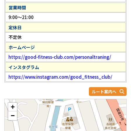
営業時間
9:00～21:00
定休日
不定休
ホームページ
https://good-fitness-club.com/personaltraning/
インスタグラム
https://www.instagram.com/good_fitness_club/
ルート案内へ
+
−