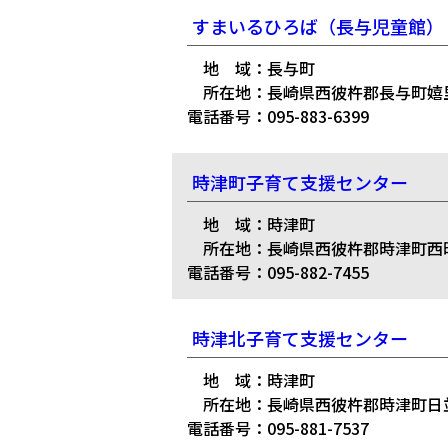
すまいるひろば（長与児童館）
地 域：長与町
所在地：長崎県西彼杵郡長与町嬉里郷
電話番号：095-883-6399
時津町子育て支援センター
地 域：時津町
所在地：長崎県西彼杵郡時津町西時津
電話番号：095-882-7455
時津北子育て支援センター
地 域：時津町
所在地：長崎県西彼杵郡時津町日並郷
電話番号：095-881-7537