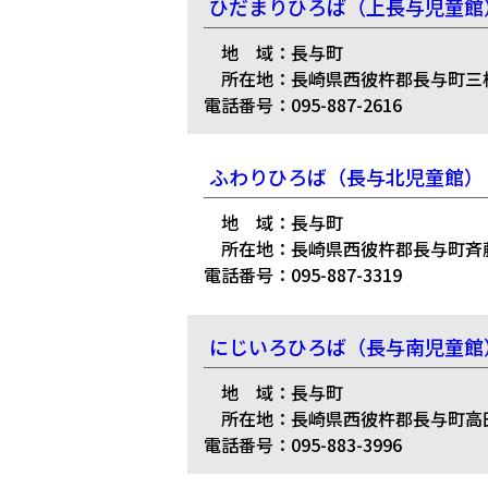
ひだまりひろば（上長与児童館
地 域：長与町
所在地：長崎県西彼杵郡長与町三根郷
電話番号：095-887-2616
ふわりひろば（長与北児童館）
地 域：長与町
所在地：長崎県西彼杵郡長与町斉藤郷
電話番号：095-887-3319
にじいろひろば（長与南児童館
地 域：長与町
所在地：長崎県西彼杵郡長与町高田郷1
電話番号：095-883-3996