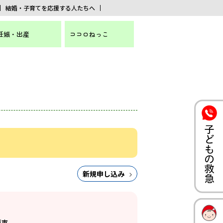
結婚・子育てを応援する人たちへ
妊娠・出産
ココロねっこ
新規申し込み
戸市