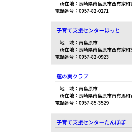
所在地：長崎県南島原市西有家町長野
電話番号：0957-82-0271
子育て支援センターほっと
地 域：南島原市
所在地：長崎県南島原市西有家町須川
電話番号：0957-82-0923
蓮の実クラブ
地 域：南島原市
所在地：長崎県南島原市南有馬町己1
電話番号：0957-85-3529
子育て支援センターたんぽぽ