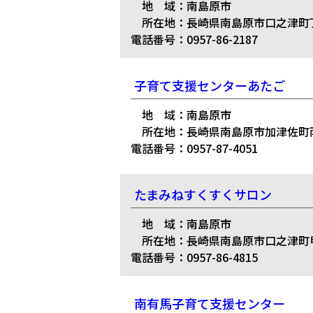
地 域：南島原市
所在地：長崎県南島原市口之津町丁4
電話番号：0957-86-2187
子育て支援センターあたご
地 域：南島原市
所在地：長崎県南島原市加津佐町丙
電話番号：0957-87-4051
たまみねすくすくサロン
地 域：南島原市
所在地：長崎県南島原市口之津町甲
電話番号：0957-86-4815
南有馬子育て支援センター