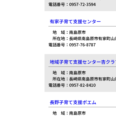
電話番号：0957-72-3594
有家子育て支援センター
地 域：南島原市
所在地：長崎県南島原市有家町山川
電話番号：0957-76-8787
地域子育て支援センター杏クラ
地 域：南島原市
所在地：長崎県南島原市有家町山川
電話番号：0957-82-8410
長野子育て支援ポエム
地 域：南島原市