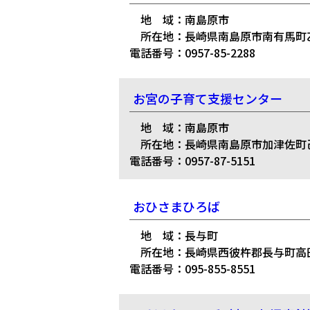
地 域：南島原市
所在地：長崎県南島原市南有馬町乙16
電話番号：0957-85-2288
お宮の子育て支援センター
地 域：南島原市
所在地：長崎県南島原市加津佐町己
電話番号：0957-87-5151
おひさまひろば
地 域：長与町
所在地：長崎県西彼杵郡長与町高田郷
電話番号：095-855-8551