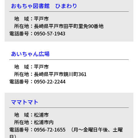
おもちゃ図書館 ひまわり
地 域：平戸市
所在地：長崎県平戸市田平町里免90番地
電話番号：0950-57-1943
あいちゃん広場
地 域：平戸市
所在地：長崎県平戸市鏡川町361
電話番号：0950-22-2244
ママトマト
地 域：松浦市
所在地：松浦市内
電話番号：0956-72-1655
（月～金曜日午後、土曜
日）