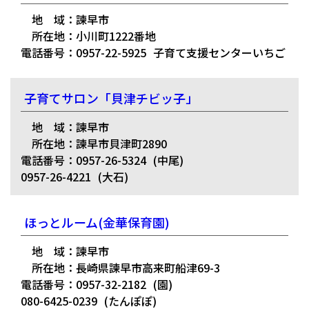
地 域：諫早市
所在地：小川町1222番地
電話番号：0957-22-5925
子育て支援センターいちご
子育てサロン「貝津チビッ子」
地 域：諫早市
所在地：諫早市貝津町2890
電話番号：0957-26-5324
(中尾)
0957-26-4221
(大石)
ほっとルーム(金華保育園)
地 域：諫早市
所在地：長崎県諫早市高来町船津69-3
電話番号：0957-32-2182
(園)
080-6425-0239
(たんぽぽ)