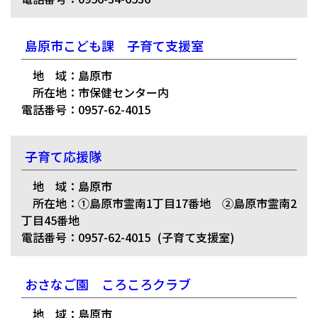
島原市こども課 子育て支援室
地 域：島原市
所在地：市保健センター内
電話番号：0957-62-4015
子育て応援隊
地 域：島原市
所在地：①島原市霊南1丁目17番地 ②島原市霊南2
丁目45番地
電話番号：0957-62-4015
(子育て支援室)
おさなご園 ころころクラブ
地 域：島原市