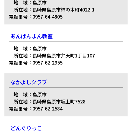
地 域：島原市
所在地：長崎県島原市柿の木町4022-1
電話番号：0957-64-4805
あんぱんまん教室
地 域：島原市
所在地：長崎県島原市弁天町1丁目107
電話番号：0957-62-2955
なかよしクラブ
地 域：島原市
所在地：長崎県島原市坂上町7528
電話番号：0957-62-2584
どんぐりっこ