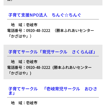
子育て支援NPO法人 ちんぐ☆ちんぐ
地 域：壱岐市
電話番号：0920-48-3222
（勝本ふれあいセンター
「かざはや」）
子育てサークル「育児サークル さくらんぼ」
地 域：壱岐市
電話番号：0920-48-3222
(勝本ふれあいセンター
「かざはや」)
子育てサークル 「壱岐育児サークル おひさ
ま」
地 域：壱岐市