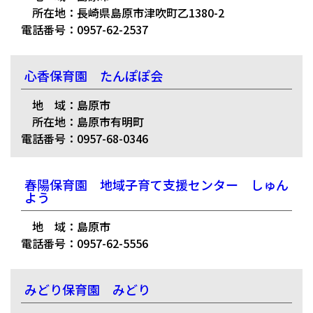
所在地：長崎県島原市津吹町乙1380-2
電話番号：0957-62-2537
心香保育園 たんぽぽ会
地 域：島原市
所在地：島原市有明町
電話番号：0957-68-0346
春陽保育園 地域子育て支援センター しゅん
よう
地 域：島原市
電話番号：0957-62-5556
みどり保育園 みどり