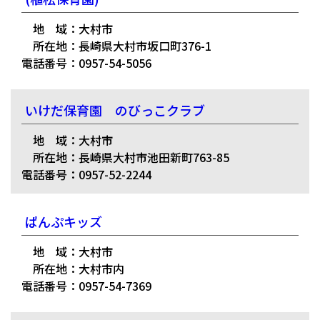
地 域：大村市
所在地：長崎県大村市坂口町376-1
電話番号：0957-54-5056
いけだ保育園 のびっこクラブ
地 域：大村市
所在地：長崎県大村市池田新町763-85
電話番号：0957-52-2244
ぱんぷキッズ
地 域：大村市
所在地：大村市内
電話番号：0957-54-7369