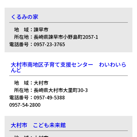
くるみの家
地 域：諫早市
所在地：長崎県諫早市小野島町2057-1
電話番号：0957-23-3765
大村市南地区子育て支援センター わいわいら
んど
地 域：大村市
所在地：長崎県大村市大里町30-3
電話番号：0957-49-5388
0957-54-2800
大村市 こども未来館