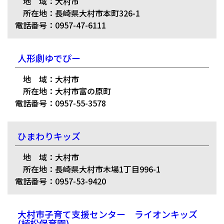
地 域：大村市
所在地：長崎県大村市本町326-1
電話番号：0957-47-6111
人形劇ゆでぴー
地 域：大村市
所在地：大村市富の原町
電話番号：0957-55-3578
ひまわりキッズ
地 域：大村市
所在地：長崎県大村市木場1丁目996-1
電話番号：0957-53-9420
大村市子育て支援センター ライオンキッズ
(植松保育園)