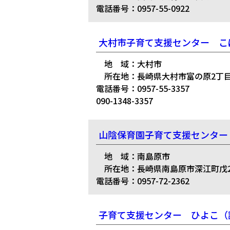
電話番号：0957-55-0922
大村市子育て支援センター こ
地 域：大村市
所在地：長崎県大村市富の原2丁目8
電話番号：0957-55-3357
090-1348-3357
山陰保育園子育て支援センター
地 域：南島原市
所在地：長崎県南島原市深江町戊2
電話番号：0957-72-2362
子育て支援センター ひよこ（