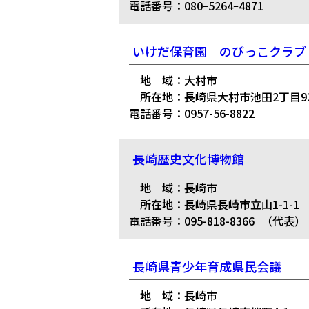
電話番号：080ｰ5264ｰ4871
いけだ保育園 のびっこクラブ
地 域：大村市
所在地：長崎県大村市池田2丁目925
電話番号：0957-56-8822
長崎歴史文化博物館
地 域：長崎市
所在地：長崎県長崎市立山1-1-1
電話番号：095-818-8366
（代表）
長崎県青少年育成県民会議
地 域：長崎市