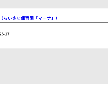
（ちいさな保育園「マーナ」）
-17