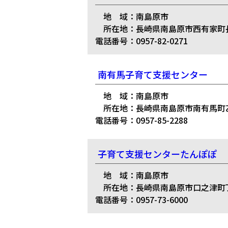
地 域：南島原市
所在地：長崎県南島原市西有家町長野
電話番号：0957-82-0271
南有馬子育て支援センター
地 域：南島原市
所在地：長崎県南島原市南有馬町乙16
電話番号：0957-85-2288
子育て支援センターたんぽぽ
地 域：南島原市
所在地：長崎県南島原市口之津町丁4
電話番号：0957-73-6000