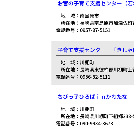
お宮の子育て支援センター（若
地 域：南島原市
所在地：長崎県南島原市加津佐町己
電話番号：0957-87-5151
子育て支援センター 「きしゃ
地 域：川棚町
所在地：長崎県東彼杵郡川棚町上組郷1
電話番号：0956-82-5111
ちびっ子ひろばｉｎかわたな
地 域：川棚町
所在地：長崎県川棚町下組郷338-5
電話番号：090-9934-3673