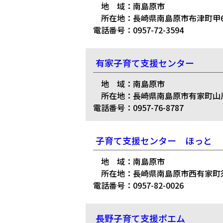
地 域：南島原市
所在地：長崎県南島原市布津町甲67
電話番号：0957-72-3594
有家子育て支援センター
地 域：南島原市
所在地：長崎県南島原市有家町山川6
電話番号：0957-76-8787
子育て支援センター ほっと
地 域：南島原市
所在地：長崎県南島原市西有家町須
電話番号：0957-82-0026
長野子育て支援ポエム