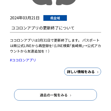
2024年03月21日
県全域
ココロンアプリの更新終了について
ココロンアプリは3月31日で更新終了します。 パスポート
は県公式LINEから再登録を! (LINE検索｢長崎県｣→公式アカ
ウントから友達追加を！）
#ココロンアプリ
詳しい情報をみる
過去の一覧をみる