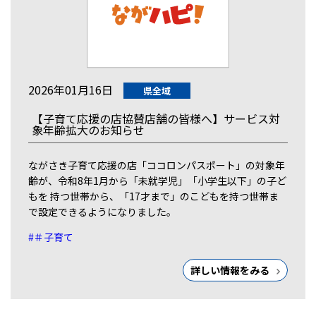
2026年01月16日
県全域
【子育て応援の店協賛店舗の皆様へ】サービス対
象年齢拡大のお知らせ
ながさき子育て応援の店「ココロンパスポート」の対象年
齢が、令和8年1月から「未就学児」「小学生以下」の子ど
もを 持つ世帯から、「17才まで」のこどもを持つ世帯ま
で設定できるようになりました。
#＃子育て
詳しい情報をみる