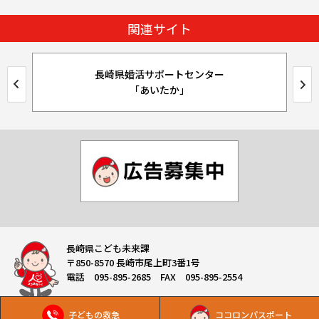
関連サイト
長崎県婚活サポートセンター
「あいたか」
長崎県こども未来課
〒850-8570 長崎市尾上町3番1号
電話 095-895-2685 FAX 095-895-2554
子どもの救急
ココロンパスポート