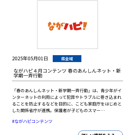
2025年05月01日
県全域
ながハピ４月コンテンツ 春のあんしんネット・新
学期一斉行動
「春のあんしんネット・新学期一斉行動」は、青少年がイ
ンターネットの利用によって犯罪やトラブルに巻き込まれ
ることを防止するなどを目的に、こども家庭庁をはじめと
した関係省庁が連携。保護者が子どものスマー…
#ながハピコンテンツ