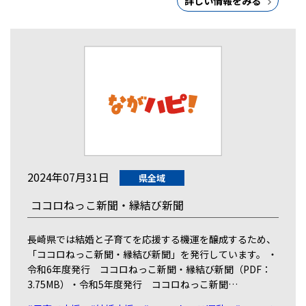
詳しい情報をみる
2024年07月31日
県全域
ココロねっこ新聞・縁結び新聞
長崎県では結婚と子育てを応援する機運を醸成するため、
「ココロねっこ新聞・縁結び新聞」を発行しています。 ・
令和6年度発行 ココロねっこ新聞・縁結び新聞（PDF：
3.75MB）・令和5年度発行 ココロねっこ新聞…