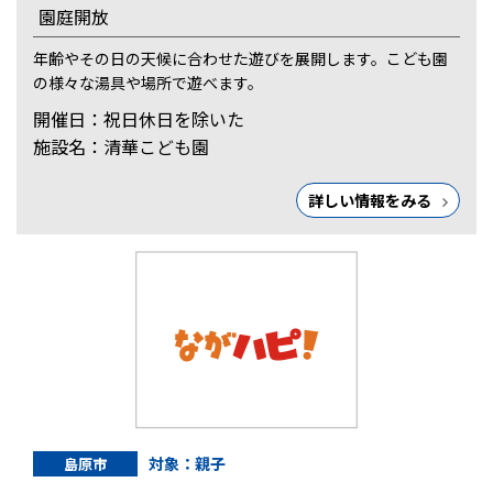
園庭開放
年齢やその日の天候に合わせた遊びを展開します。こども園
の様々な湯具や場所で遊べます。
開催日：祝日休日を除いた
施設名：清華こども園
詳しい情報をみる
対象：親子
島原市