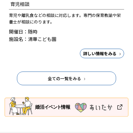
育児相談
育児や離乳食などの相談に対応します。専門の保育教諭や栄
養士が相談にのります。
開催日：随時
施設名：清華こども園
詳しい情報をみる
全ての一覧をみる