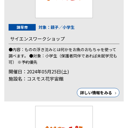
対象：親子／小学生
諫早市
サイエンスワークショップ
●内容：ものの浮き沈みとは何かをお魚のおもちゃを使って
調べます。 ●対象：小学生（保護者同伴であれば未就学児も
可） ※予約優先
開催日：2024年05月25日(土)
施設名：コスモス花宇宙館
詳しい情報をみる