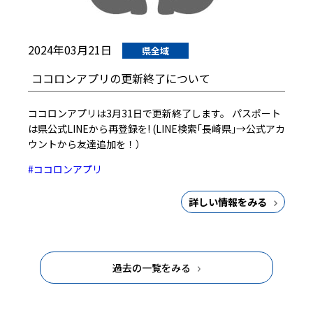
2024年03月21日
県全域
ココロンアプリの更新終了について
ココロンアプリは3月31日で更新終了します。 パスポート
は県公式LINEから再登録を! (LINE検索｢長崎県｣→公式アカ
ウントから友達追加を！）
#ココロンアプリ
詳しい情報をみる
過去の一覧をみる