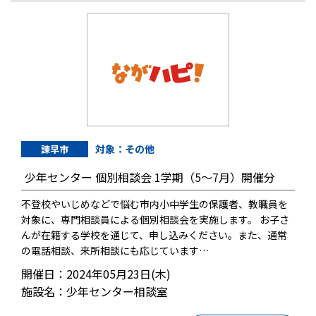
対象：その他
諫早市
少年センター 個別相談会 1学期（5～7月）開催分
不登校やいじめなどで悩む市内小中学生の保護者、教職員を
対象に、専門相談員による個別相談会を実施します。 お子さ
んが在籍する学校を通じて、申し込みください。また、通常
の電話相談、来所相談にも応じています…
開催日：2024年05月23日(木)
施設名：少年センター相談室