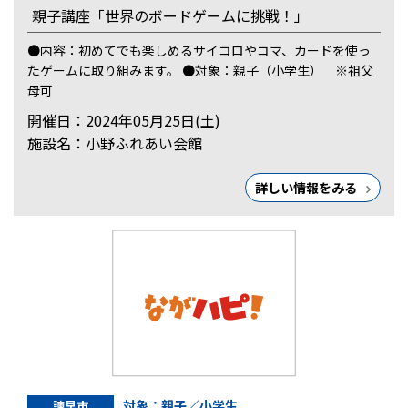
親子講座「世界のボードゲームに挑戦！」
●内容：初めてでも楽しめるサイコロやコマ、カードを使っ
たゲームに取り組みます。 ●対象：親子（小学生） ※祖父
母可
開催日：2024年05月25日(土)
施設名：小野ふれあい会館
詳しい情報をみる
対象：親子／小学生
諫早市