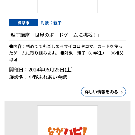
対象：親子
諫早市
親子講座「世界のボードゲームに挑戦！」
●内容：初めてでも楽しめるサイコロやコマ、カードを使っ
たゲームに取り組みます。 ●対象：親子（小学生） ※祖父
母可
開催日：2024年05月25日(土)
施設名：小野ふれあい会館
詳しい情報をみる