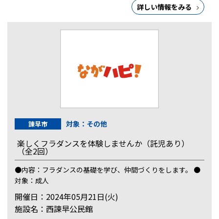
詳しい情報をみる
対象：その他
諫早市
楽しくフラダンスを体験しませんか（託児あり）
（全2回）
●内容：フラダンスの基礎を学び、仲間づくりをします。 ●
対象：成人
開催日：2024年05月21日(火)
施設名：西諫早公民館