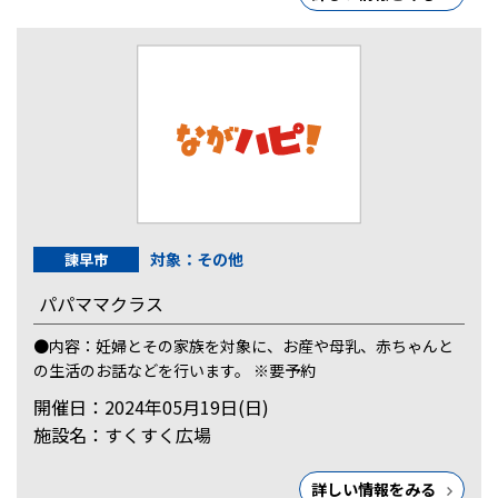
対象：その他
諫早市
パパママクラス
●内容：妊婦とその家族を対象に、お産や母乳、赤ちゃんと
の生活のお話などを行います。 ※要予約
開催日：2024年05月19日(日)
施設名：すくすく広場
詳しい情報をみる