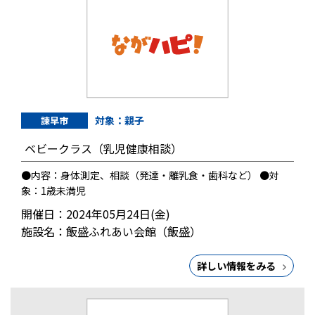
対象：親子
諫早市
ベビークラス（乳児健康相談）
●内容：身体測定、相談（発達・離乳食・歯科など） ●対
象：1歳未満児
開催日：2024年05月24日(金)
施設名：飯盛ふれあい会館（飯盛）
詳しい情報をみる