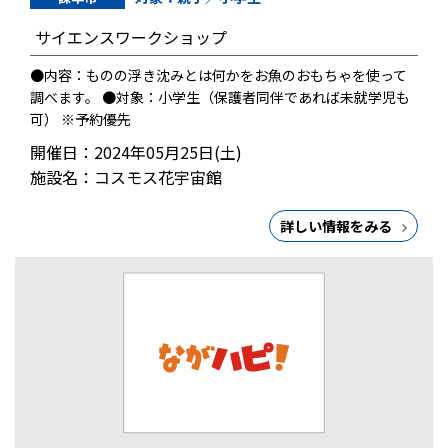
サイエンスワークショップ
●内容：ものの浮き沈みとは何かをお魚のおもちゃを使って
調べます。 ●対象：小学生（保護者同伴であれば未就学児も
可） ※予約優先
開催日：2024年05月25日(土)
施設名：コスモス花宇宙館
詳しい情報をみる