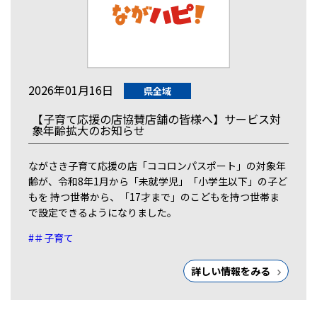
2026年01月16日
県全域
【子育て応援の店協賛店舗の皆様へ】サービス対
象年齢拡大のお知らせ
ながさき子育て応援の店「ココロンパスポート」の対象年
齢が、令和8年1月から「未就学児」「小学生以下」の子ど
もを 持つ世帯から、「17才まで」のこどもを持つ世帯ま
で設定できるようになりました。
#＃子育て
詳しい情報をみる