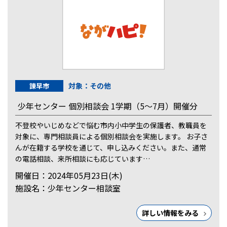
対象：その他
諫早市
少年センター 個別相談会 1学期（5～7月）開催分
不登校やいじめなどで悩む市内小中学生の保護者、教職員を
対象に、専門相談員による個別相談会を実施します。 お子さ
んが在籍する学校を通じて、申し込みください。また、通常
の電話相談、来所相談にも応じています…
開催日：2024年05月23日(木)
施設名：少年センター相談室
詳しい情報をみる