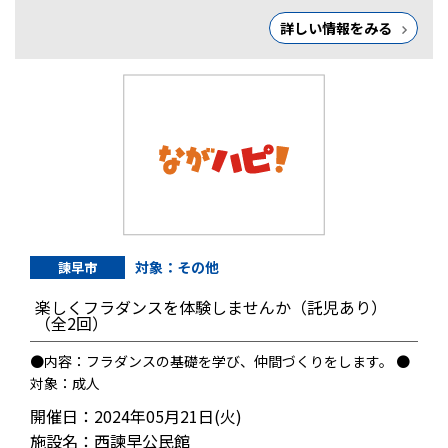
詳しい情報をみる
対象：その他
諫早市
楽しくフラダンスを体験しませんか（託児あり）
（全2回）
●内容：フラダンスの基礎を学び、仲間づくりをします。 ●
対象：成人
開催日：2024年05月21日(火)
施設名：西諫早公民館