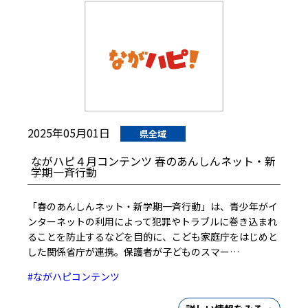
2025年05月01日
県全域
ながハピ４月コンテンツ 春のあんしんネット・新
学期一斉行動
「春のあんしんネット・新学期一斉行動」は、青少年がイ
ンターネットの利用によって犯罪やトラブルに巻き込まれ
ることを防止するなどを目的に、こども家庭庁をはじめと
した関係省庁が連携。保護者が子どものスマー…
#ながハピコンテンツ