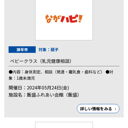
対象：親子
諫早市
ベビークラス（乳児健康相談）
●内容：身体測定、相談（発達・離乳食・歯科など） ●対
象：1歳未満児
開催日：2024年05月24日(金)
施設名：飯盛ふれあい会館（飯盛）
詳しい情報をみる