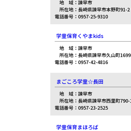
地 域：諫早市
所在地：長崎県諫早市本野町91-2
電話番号：0957-25-9310
学童保育くやまkids
地 域：諫早市
所在地：長崎県諫早市久山町1699
電話番号：0957-42-4816
まごころ学童☆長田
地 域：諫早市
所在地：長崎県諫早市西里町790-1
電話番号：0957-23-2525
学童保育まほろば