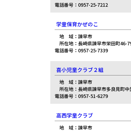
電話番号：0957-25-7212
学童保育かぜのこ
地 域：諫早市
所在地：長崎県諫早市栄田町46-7
電話番号：0957-25-7339
喜小児童クラブ２組
地 域：諫早市
所在地：長崎県諫早市多良見町中里4
電話番号：0957-51-6279
高西学童クラブ
地 域：諫早市