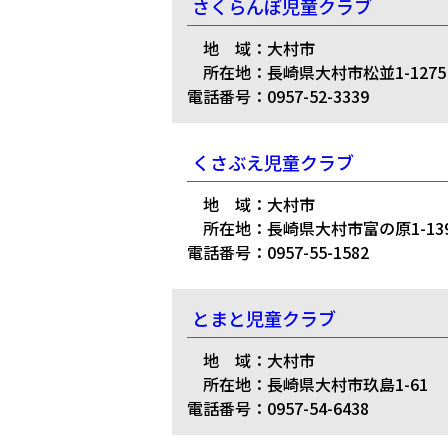
さくらんぼ児童クラブ
地 域：大村市
所在地：長崎県大村市松並1-1275
電話番号：0957-52-3339
くさぶえ児童クラブ
地 域：大村市
所在地：長崎県大村市富の原1-139
電話番号：0957-55-1582
とまと児童クラブ
地 域：大村市
所在地：長崎県大村市玖島1-61
電話番号：0957-54-6438