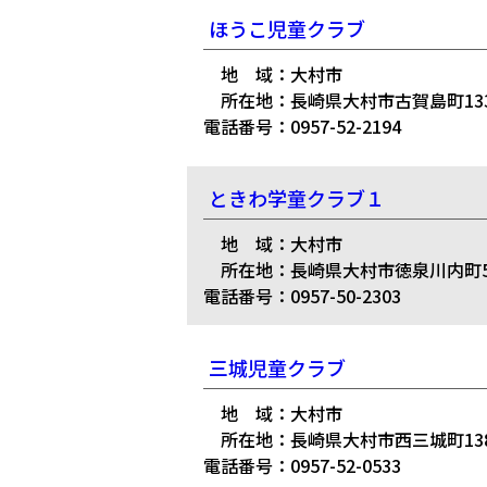
ほうこ児童クラブ
地 域：大村市
所在地：長崎県大村市古賀島町133
電話番号：0957-52-2194
ときわ学童クラブ１
地 域：大村市
所在地：長崎県大村市徳泉川内町50
電話番号：0957-50-2303
三城児童クラブ
地 域：大村市
所在地：長崎県大村市西三城町13
電話番号：0957-52-0533