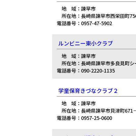
地 域：諫早市
所在地：長崎県諫早市西栄田町756
電話番号：0957-47-5902
ルンビニー東小クラブ
地 域：諫早市
所在地：長崎県諫早市多良見町シーサ
電話番号：090-2220-1135
学童保育きづなクラブ２
地 域：諫早市
所在地：長崎県諫早市貝津町671－
電話番号：0957-25-0600