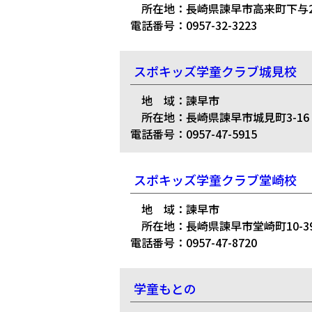
所在地：長崎県諫早市高来町下与29
電話番号：0957-32-3223
スポキッズ学童クラブ城見校
地 域：諫早市
所在地：長崎県諫早市城見町3-16
電話番号：0957-47-5915
スポキッズ学童クラブ堂崎校
地 域：諫早市
所在地：長崎県諫早市堂崎町10-3
電話番号：0957-47-8720
学童もとの