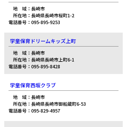
地 域：長崎市
所在地：長崎県長崎市桜町1-2
電話番号：095-895-9253
学童保育ドリームキッズ上町
地 域：長崎市
所在地：長崎県長崎市上町6-1
電話番号：095-895-8428
学童保育西坂クラブ
地 域：長崎市
所在地：長崎県長崎市御船蔵町6-53
電話番号：095-829-4957