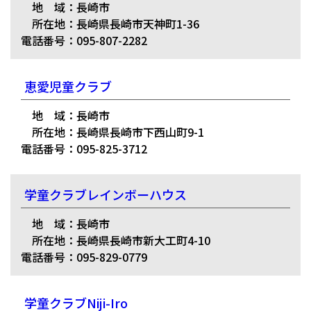
地 域：長崎市
所在地：長崎県長崎市天神町1-36
電話番号：095-807-2282
恵愛児童クラブ
地 域：長崎市
所在地：長崎県長崎市下西山町9-1
電話番号：095-825-3712
学童クラブレインボーハウス
地 域：長崎市
所在地：長崎県長崎市新大工町4-10
電話番号：095-829-0779
学童クラブNiji-Iro