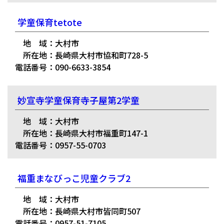
学童保育tetote
地 域：大村市
所在地：長崎県大村市協和町728-5
電話番号：090-6633-3854
妙宣寺学童保育寺子屋第2学童
地 域：大村市
所在地：長崎県大村市福重町147-1
電話番号：0957-55-0703
福重まなびっこ児童クラブ2
地 域：大村市
所在地：長崎県大村市皆同町507
電話番号：0957-51-7105