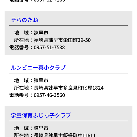
そらのたね
地 域：諫早市
所在地：長崎県諫早市栄田町39-50
電話番号：0957-51-7588
ルンビニー喜小クラブ
地 域：諫早市
所在地：長崎県諫早市多良見町化屋1824
電話番号：0957-46-3560
学童保育ふじっ子クラブ
地 域：諫早市
所在地：長崎県諫早市飯盛町中山611