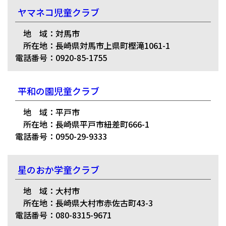
ヤマネコ児童クラブ
地 域：対馬市
所在地：長崎県対馬市上県町樫滝1061-1
電話番号：0920-85-1755
平和の園児童クラブ
地 域：平戸市
所在地：長崎県平戸市紐差町666-1
電話番号：0950-29-9333
星のおか学童クラブ
地 域：大村市
所在地：長崎県大村市赤佐古町43-3
電話番号：080-8315-9671