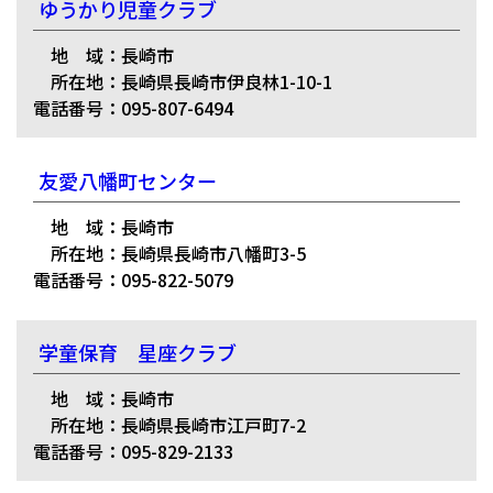
ゆうかり児童クラブ
地 域：長崎市
所在地：長崎県長崎市伊良林1-10-1
電話番号：095-807-6494
友愛八幡町センター
地 域：長崎市
所在地：長崎県長崎市八幡町3-5
電話番号：095-822-5079
学童保育 星座クラブ
地 域：長崎市
所在地：長崎県長崎市江戸町7-2
電話番号：095-829-2133