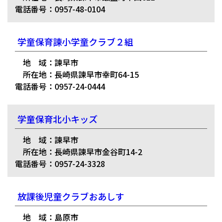
電話番号：0957-48-0104
学童保育諫小学童クラブ２組
地 域：諫早市
所在地：長崎県諫早市幸町64-15
電話番号：0957-24-0444
学童保育北小キッズ
地 域：諫早市
所在地：長崎県諫早市金谷町14-2
電話番号：0957-24-3328
放課後児童クラブおあしす
地 域：島原市