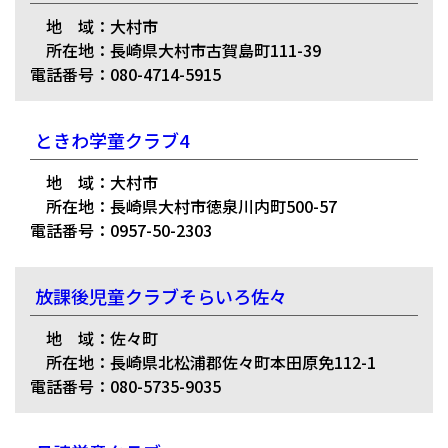
地 域：大村市
所在地：長崎県大村市古賀島町111-39
電話番号：080-4714-5915
ときわ学童クラブ4
地 域：大村市
所在地：長崎県大村市徳泉川内町500-57
電話番号：0957-50-2303
放課後児童クラブそらいろ佐々
地 域：佐々町
所在地：長崎県北松浦郡佐々町本田原免112-1
電話番号：080-5735-9035