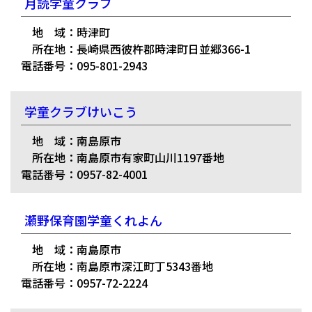
月読学童クラブ
地 域：時津町
所在地：長崎県西彼杵郡時津町日並郷366-1
電話番号：095-801-2943
学童クラブけいこう
地 域：南島原市
所在地：南島原市有家町山川1197番地
電話番号：0957-82-4001
瀬野保育園学童くれよん
地 域：南島原市
所在地：南島原市深江町丁5343番地
電話番号：0957-72-2224