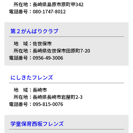
所在地：長崎県島原市原町甲342
電話番号：080-1747-8012
第２がんばりクラブ
地 域：佐世保市
所在地：長崎県佐世保市田原町7-20
電話番号：0956-49-3006
にしきたフレンズ
地 域：長崎市
所在地：長崎県長崎市岩屋町2-3
電話番号：095-815-0076
学童保育西坂フレンズ