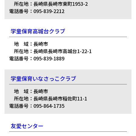
所在地：長崎県長崎市東町1953-2
電話番号：095-839-2212
学童保育高城台クラブ
地 域：長崎市
所在地：長崎県長崎市高城台1-22-1
電話番号：095-839-1889
学童保育いなさっこクラブ
地 域：長崎市
所在地：長崎県長崎市稲佐町11-1
電話番号：095-864-1735
友愛センター