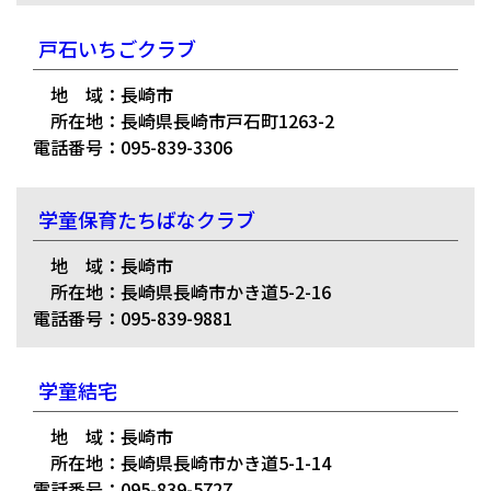
戸石いちごクラブ
地 域：長崎市
所在地：長崎県長崎市戸石町1263-2
電話番号：095-839-3306
学童保育たちばなクラブ
地 域：長崎市
所在地：長崎県長崎市かき道5-2-16
電話番号：095-839-9881
学童結宅
地 域：長崎市
所在地：長崎県長崎市かき道5-1-14
電話番号：095-839-5727