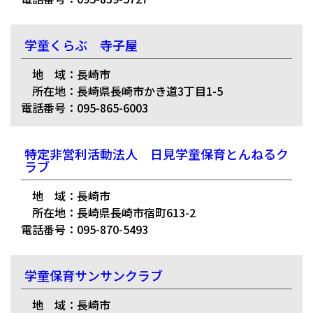
学童くらぶ 寺子屋
地 域：長崎市
所在地：長崎県長崎市かき道3丁目1-5
電話番号：095-865-6003
特定非営利活動法人 日見学童保育とんねるク
ラブ
地 域：長崎市
所在地：長崎県長崎市宿町613-2
電話番号：095-870-5493
学童保育サンサンクラブ
地 域：長崎市