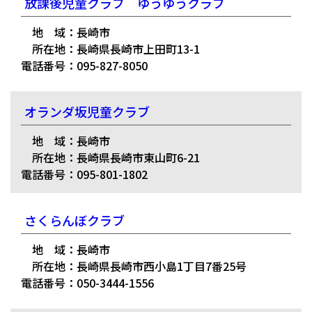
放課後児童クラブ ゆうゆうクラブ
地 域：長崎市
所在地：長崎県長崎市上田町13-1
電話番号：095-827-8050
オランダ坂児童クラブ
地 域：長崎市
所在地：長崎県長崎市東山町6-21
電話番号：095-801-1802
さくらんぼクラブ
地 域：長崎市
所在地：長崎県長崎市西小島1丁目7番25号
電話番号：050-3444-1556