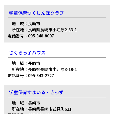
学童保育つくしんぼクラブ
地 域：長崎市
所在地：長崎県長崎市小江原2-33-1
電話番号：095-848-8007
さくらっ子ハウス
地 域：長崎市
所在地：長崎県長崎市小江原3-19-1
電話番号：095-843-2727
学童保育すまいる・きっず
地 域：長崎市
所在地：長崎県長崎市式見町621