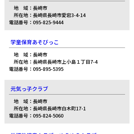
地 域：長崎市
所在地：長崎県長崎市愛宕3-4-14
電話番号：095-825-9444
学童保育あそびっこ
地 域：長崎市
所在地：長崎県長崎市上小島１丁目7-4
電話番号：095-895-5395
元気っ子クラブ
地 域：長崎市
所在地：長崎県長崎市白木町17-1
電話番号：095-824-5060