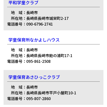
平和学童クラブ
地 域：長崎市
所在地：長崎県長崎市城栄町2-17
電話番号：090-6796-2741
学童保育所なかよしハウス
地 域：長崎市
所在地：長崎県長崎市飽の浦町17-1
電話番号：095-861-2508
学童保育あさひっこクラブ
地 域：長崎市
所在地：長崎県長崎市平戸小屋町10-1
電話番号：095-807-2860