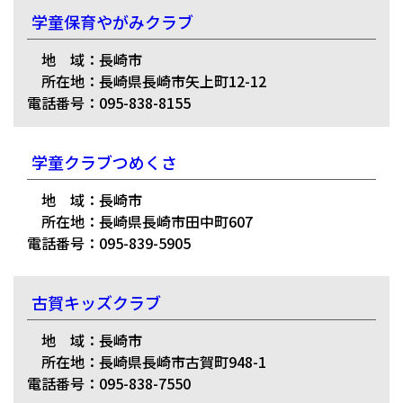
学童保育やがみクラブ
地 域：長崎市
所在地：長崎県長崎市矢上町12-12
電話番号：095-838-8155
学童クラブつめくさ
地 域：長崎市
所在地：長崎県長崎市田中町607
電話番号：095-839-5905
古賀キッズクラブ
地 域：長崎市
所在地：長崎県長崎市古賀町948-1
電話番号：095-838-7550