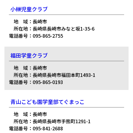
小榊児童クラブ
地 域：長崎市
所在地：長崎県長崎市みなと坂1-35-6
電話番号：095-865-2755
福田学童クラブ
地 域：長崎市
所在地：長崎県長崎市福田本町1493-1
電話番号：095-865-0193
青山こども園学童部てぐまっこ
地 域：長崎市
所在地：長崎県長崎市手熊町1291-1
電話番号：095-841-2688