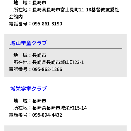
地 域：長崎市
所在地：長崎県長崎市富士見町21-18基督教友愛社
会館内
電話番号：095-861-8190
城山学童クラブ
地 域：長崎市
所在地：長崎県長崎市城山町23-1
電話番号：095-862-1266
城栄学童クラブ
地 域：長崎市
所在地：長崎県長崎市城栄町15-14
電話番号：095-894-4432