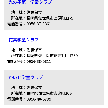
光の子第一学童クラブ
地 域：佐世保市
所在地：長崎県佐世保市上原町11-5
電話番号：0956-37-8361
花高学童クラブ
地 域：佐世保市
所在地：長崎県佐世保市花高1丁目269
電話番号：0956-38-5811
かいぜ学童クラブ
地 域：佐世保市
所在地：長崎県佐世保市皆瀬町106
電話番号：0956-40-6789