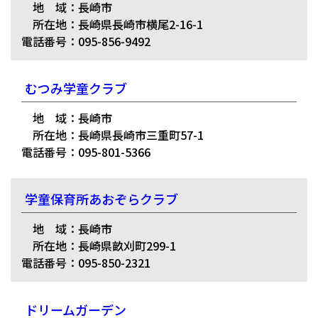
地 域：長崎市
所在地：長崎県長崎市横尾2-16-1
電話番号：095-856-9492
むつみ学童クラブ
地 域：長崎市
所在地：長崎県長崎市三重町57-1
電話番号：095-801-5366
学童保育所あおぞらクラブ
地 域：長崎市
所在地：長崎県畝刈町299-1
電話番号：095-850-2321
ドリームガーデン