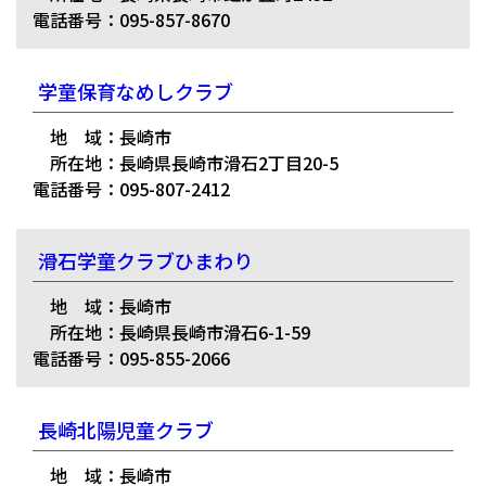
電話番号：095-857-8670
学童保育なめしクラブ
地 域：長崎市
所在地：長崎県長崎市滑石2丁目20-5
電話番号：095-807-2412
滑石学童クラブひまわり
地 域：長崎市
所在地：長崎県長崎市滑石6-1-59
電話番号：095-855-2066
長崎北陽児童クラブ
地 域：長崎市