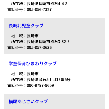
所在地：長崎県長崎市滑石4-4-8
電話番号：095-856-7327
長崎北児童クラブ
地 域：長崎市
所在地：長崎県長崎市滑石3-32-8
電話番号：095-857-3636
学童保育ひまわりクラブ
地 域：長崎市
所在地：長崎県滑石5丁目18番5号
電話番号：090-9797-9659
横尾あじさいクラブ