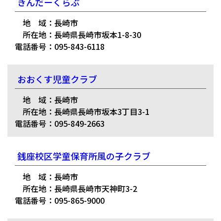
きんだーくらぶ
地 域：長崎市
所在地：長崎県長崎市坂本1-8-30
電話番号：095-843-6118
おおくす児童クラブ
地 域：長崎市
所在地：長崎県長崎市坂本3丁目3-1
電話番号：095-849-2663
銭座校区学童保育所風の子クラブ
地 域：長崎市
所在地：長崎県長崎市天神町3-2
電話番号：095-865-9000