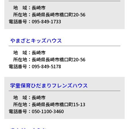
地 域：長崎市
所在地：長崎県長崎市橋口町20-56
電話番号：095-849-1733
やまざとキッズハウス
地 域：長崎市
所在地：長崎県長崎市橋口町20-56
電話番号：095-849-5178
学童保育ひだまりフレンズハウス
地 域：長崎市
所在地：長崎県長崎市橋口町15-13
電話番号：050-1100-3460