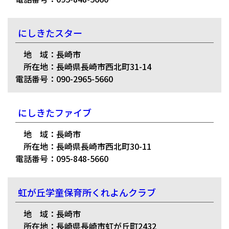
にしきたスター
地 域：長崎市
所在地：長崎県長崎市西北町31-14
電話番号：090-2965-5660
にしきたファイブ
地 域：長崎市
所在地：長崎県長崎市西北町30-11
電話番号：095-848-5660
虹が丘学童保育所くれよんクラブ
地 域：長崎市
所在地：長崎県長崎市虹が丘町2432