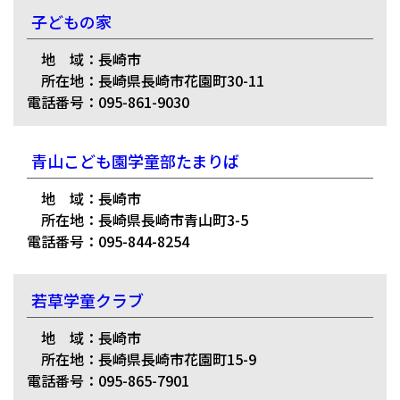
子どもの家
地 域：長崎市
所在地：長崎県長崎市花園町30-11
電話番号：095-861-9030
青山こども園学童部たまりば
地 域：長崎市
所在地：長崎県長崎市青山町3-5
電話番号：095-844-8254
若草学童クラブ
地 域：長崎市
所在地：長崎県長崎市花園町15-9
電話番号：095-865-7901