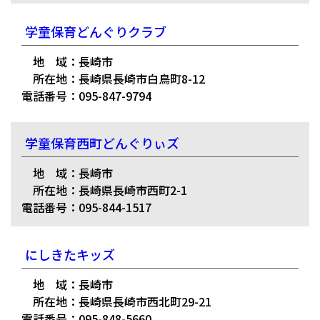
学童保育どんぐりクラブ
地 域：長崎市
所在地：長崎県長崎市白鳥町8-12
電話番号：095-847-9794
学童保育西町どんぐりぃズ
地 域：長崎市
所在地：長崎県長崎市西町2-1
電話番号：095-844-1517
にしきたキッズ
地 域：長崎市
所在地：長崎県長崎市西北町29-21
電話番号：095-848-5660