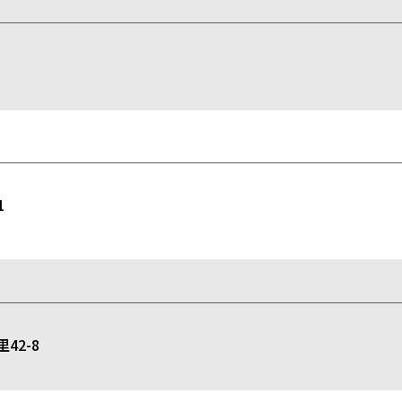
1
2-8