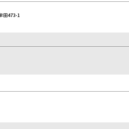
473-1