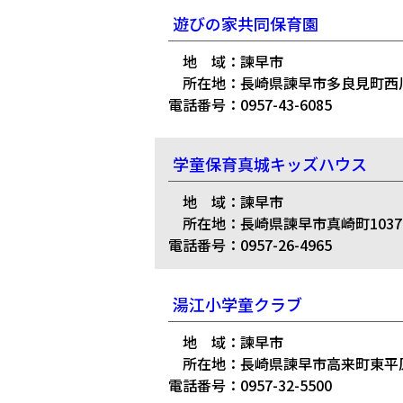
遊びの家共同保育園
地 域：諫早市
所在地：長崎県諫早市多良見町西川
電話番号：0957-43-6085
学童保育真城キッズハウス
地 域：諫早市
所在地：長崎県諫早市真崎町1037-
電話番号：0957-26-4965
湯江小学童クラブ
地 域：諫早市
所在地：長崎県諫早市高来町東平原
電話番号：0957-32-5500