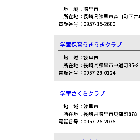
地 域：諫早市
所在地：長崎県諫早市森山町下井牟田
電話番号：0957-35-2600
学童保育うきうきクラブ
地 域：諫早市
所在地：長崎県諫早市中通町35-8
電話番号：0957-28-0124
学童さくらクラブ
地 域：諫早市
所在地：長崎県諫早市貝津町878
電話番号：0957-26-2076