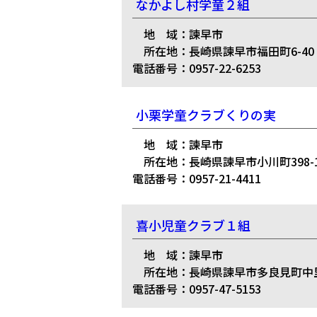
なかよし村学童２組
地 域：諫早市
所在地：長崎県諫早市福田町6-40
電話番号：0957-22-6253
小栗学童クラブくりの実
地 域：諫早市
所在地：長崎県諫早市小川町398-
電話番号：0957-21-4411
喜小児童クラブ１組
地 域：諫早市
所在地：長崎県諫早市多良見町中里4
電話番号：0957-47-5153