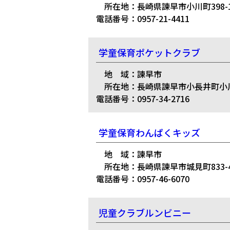
所在地：長崎県諫早市小川町398-
電話番号：0957-21-4411
学童保育ポケットクラブ
地 域：諫早市
所在地：長崎県諫早市小長井町小川
電話番号：0957-34-2716
学童保育わんぱくキッズ
地 域：諫早市
所在地：長崎県諫早市城見町833-
電話番号：0957-46-6070
児童クラブルンビニー