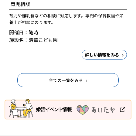
育児相談
育児や離乳食などの相談に対応します。専門の保育教諭や栄
養士が相談にのります。
開催日：随時
施設名：清華こども園
詳しい情報をみる
全ての一覧をみる