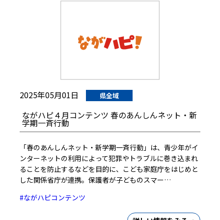
2025年05月01日
県全域
ながハピ４月コンテンツ 春のあんしんネット・新
学期一斉行動
「春のあんしんネット・新学期一斉行動」は、青少年がイ
ンターネットの利用によって犯罪やトラブルに巻き込まれ
ることを防止するなどを目的に、こども家庭庁をはじめと
した関係省庁が連携。保護者が子どものスマー…
#ながハピコンテンツ