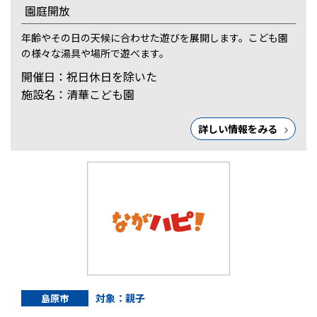
園庭開放
年齢やその日の天候に合わせた遊びを展開します。こども園
の様々な湯具や場所で遊べます。
開催日：祝日休日を除いた
施設名：清華こども園
詳しい情報をみる
対象：親子
島原市