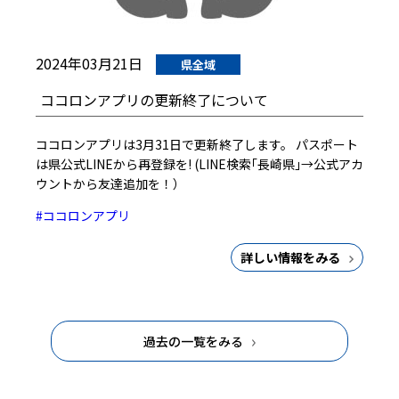
2024年03月21日
県全域
ココロンアプリの更新終了について
ココロンアプリは3月31日で更新終了します。 パスポート
は県公式LINEから再登録を! (LINE検索｢長崎県｣→公式アカ
ウントから友達追加を！）
#ココロンアプリ
詳しい情報をみる
過去の一覧をみる