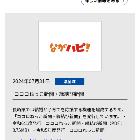
詳しい情報をみる
2024年07月31日
県全域
ココロねっこ新聞・縁結び新聞
長崎県では結婚と子育てを応援する機運を醸成するため、
「ココロねっこ新聞・縁結び新聞」を発行しています。 ・
令和6年度発行 ココロねっこ新聞・縁結び新聞（PDF：
3.75MB）・令和5年度発行 ココロねっこ新聞…