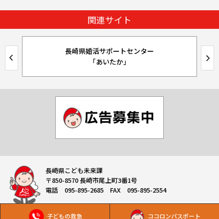
関連サイト
長崎県婚活サポートセンター
「あいたか」
長崎県こども未来課
〒850-8570 長崎市尾上町3番1号
電話 095-895-2685 FAX 095-895-2554
子どもの救急
ココロンパスポート