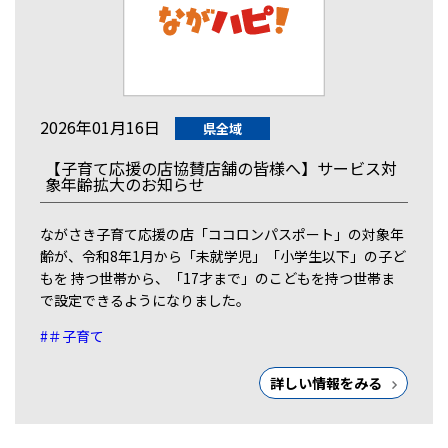
2026年01月16日
県全域
【子育て応援の店協賛店舗の皆様へ】サービス対
象年齢拡大のお知らせ
ながさき子育て応援の店「ココロンパスポート」の対象年
齢が、令和8年1月から「未就学児」「小学生以下」の子ど
もを 持つ世帯から、「17才まで」のこどもを持つ世帯ま
で設定できるようになりました。
#＃子育て
詳しい情報をみる