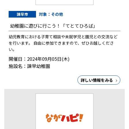
対象：その他
諫早市
幼稚園に遊びに行こう！「てとてひろば」
幼児教育における子育て相談や未就学児と園児との交流など
を行います。 自由に参加できますので、ぜひお越しくださ
い。
開催日：2024年09月05日(木)
施設名：諫早幼稚園
詳しい情報をみる