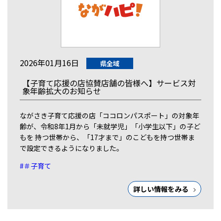
2026年01月16日
県全域
【子育て応援の店協賛店舗の皆様へ】サービス対
象年齢拡大のお知らせ
ながさき子育て応援の店「ココロンパスポート」の対象年
齢が、令和8年1月から「未就学児」「小学生以下」の子ど
もを 持つ世帯から、「17才まで」のこどもを持つ世帯ま
で設定できるようになりました。
#＃子育て
詳しい情報をみる