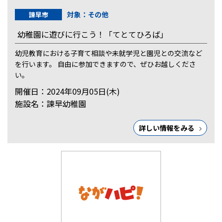
対象：その他
諫早市
幼稚園に遊びに行こう！「てとてひろば」
幼児教育における子育て相談や未就学児と園児との交流など
を行います。 自由に参加できますので、ぜひお越しくださ
い。
開催日：2024年09月05日(木)
施設名：諫早幼稚園
詳しい情報をみる