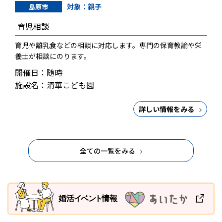
対象：親子
島原市
育児相談
育児や離乳食などの相談に対応します。専門の保育教諭や栄
養士が相談にのります。
開催日：随時
施設名：清華こども園
詳しい情報をみる
全ての一覧をみる