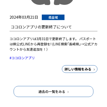
2024年03月21日
県全域
ココロンアプリの更新終了について
ココロンアプリは3月31日で更新終了します。 パスポート
は県公式LINEから再登録を! (LINE検索｢長崎県｣→公式アカ
ウントから友達追加を！）
#ココロンアプリ
詳しい情報をみる
過去の一覧をみる