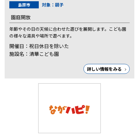
対象：親子
島原市
園庭開放
年齢やその日の天候に合わせた遊びを展開します。こども園
の様々な湯具や場所で遊べます。
開催日：祝日休日を除いた
施設名：清華こども園
詳しい情報をみる