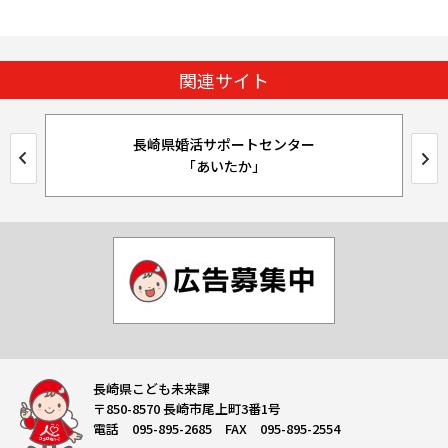
関連サイト
長崎県婚活サポートセンター
「あいたか」
長崎県こども未来課
〒850-8570 長崎市尾上町3番1号
電話 095-895-2685 FAX 095-895-2554