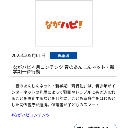
2025年05月01日
県全域
ながハピ４月コンテンツ 春のあんしんネット・新
学期一斉行動
「春のあんしんネット・新学期一斉行動」は、青少年がイ
ンターネットの利用によって犯罪やトラブルに巻き込まれ
ることを防止するなどを目的に、こども家庭庁をはじめと
した関係省庁が連携。保護者が子どものスマー…
#ながハピコンテンツ