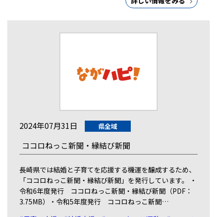
詳しい情報をみる
2024年07月31日
県全域
ココロねっこ新聞・縁結び新聞
長崎県では結婚と子育てを応援する機運を醸成するため、
「ココロねっこ新聞・縁結び新聞」を発行しています。 ・
令和6年度発行 ココロねっこ新聞・縁結び新聞（PDF：
3.75MB）・令和5年度発行 ココロねっこ新聞…