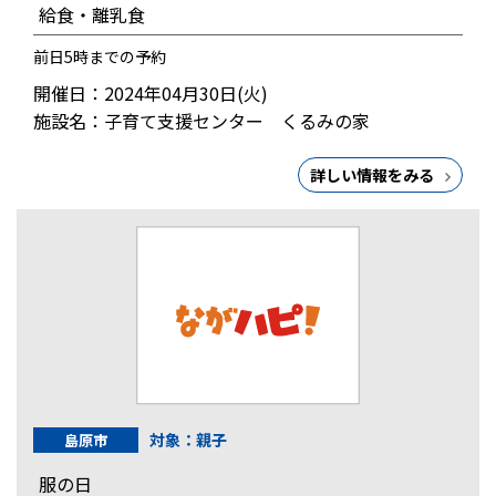
給食・離乳食
前日5時までの予約
開催日：2024年04月30日(火)
施設名：子育て支援センター くるみの家
詳しい情報をみる
対象：親子
島原市
服の日