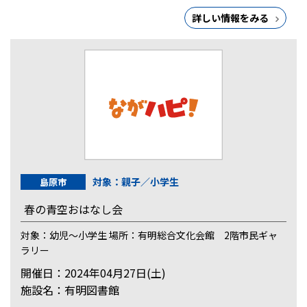
詳しい情報をみる
対象：親子／小学生
島原市
春の青空おはなし会
対象：幼児～小学生 場所：有明総合文化会館 2階市民ギャ
ラリー
開催日：2024年04月27日(土)
施設名：有明図書館