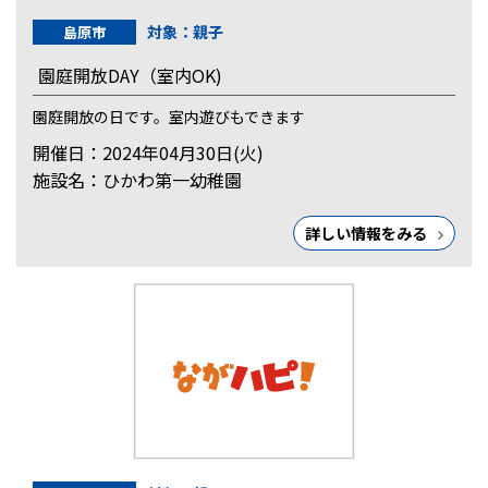
対象：親子
島原市
園庭開放DAY（室内OK)
園庭開放の日です。室内遊びもできます
開催日：2024年04月30日(火)
施設名：ひかわ第一幼稚園
詳しい情報をみる