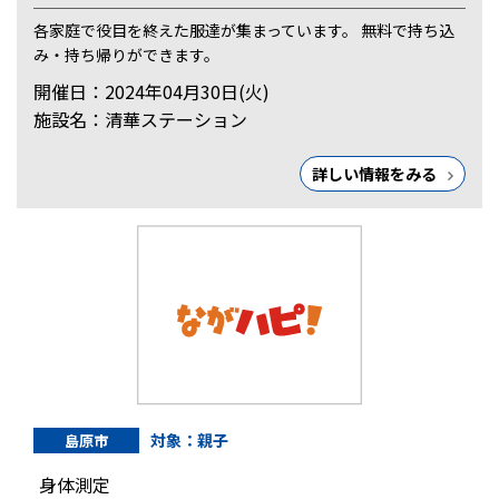
各家庭で役目を終えた服達が集まっています。 無料で持ち込
み・持ち帰りができます。
開催日：2024年04月30日(火)
施設名：清華ステーション
詳しい情報をみる
対象：親子
島原市
身体測定