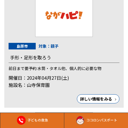
対象：親子
島原市
手形・足形を取ろう
前日まで要予約 水筒・タオル他、個人的に必要な物
開催日：2024年04月27日(土)
施設名：山寺保育園
詳しい情報をみる
子どもの救急
ココロンパスポート