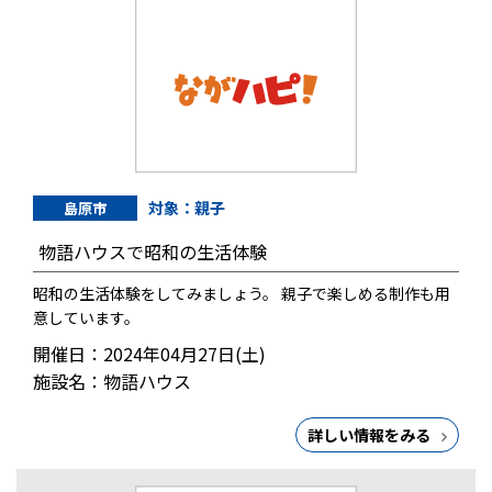
対象：親子
島原市
物語ハウスで昭和の生活体験
昭和の生活体験をしてみましょう。 親子で楽しめる制作も用
意しています。
開催日：2024年04月27日(土)
施設名：物語ハウス
詳しい情報をみる