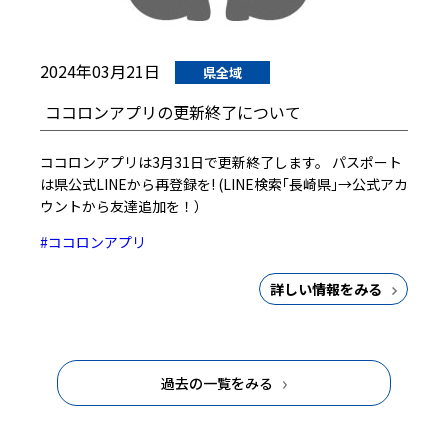
2024年03月21日
県全域
ココロンアプリの更新終了について
ココロンアプリは3月31日で更新終了します。 パスポート
は県公式LINEから再登録を! (LINE検索｢長崎県｣→公式アカ
ウントから友達追加を！）
#ココロンアプリ
詳しい情報をみる
過去の一覧をみる