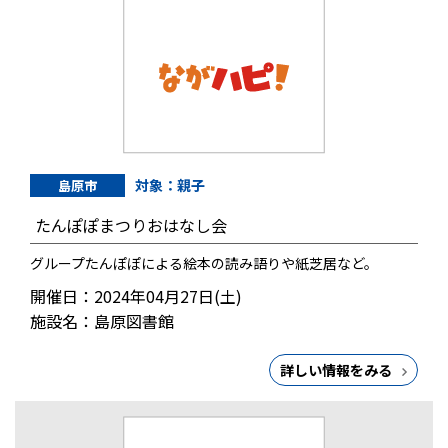
対象：親子
島原市
たんぽぽまつりおはなし会
グループたんぽぽによる絵本の読み語りや紙芝居など。
開催日：2024年04月27日(土)
施設名：島原図書館
詳しい情報をみる