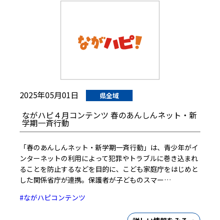
2025年05月01日
県全域
ながハピ４月コンテンツ 春のあんしんネット・新
学期一斉行動
「春のあんしんネット・新学期一斉行動」は、青少年がイ
ンターネットの利用によって犯罪やトラブルに巻き込まれ
ることを防止するなどを目的に、こども家庭庁をはじめと
した関係省庁が連携。保護者が子どものスマー…
#ながハピコンテンツ