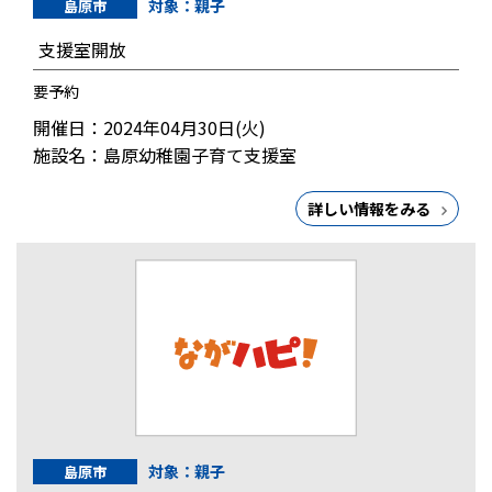
対象：親子
島原市
支援室開放
要予約
開催日：2024年04月30日(火)
施設名：島原幼稚園子育て支援室
詳しい情報をみる
対象：親子
島原市