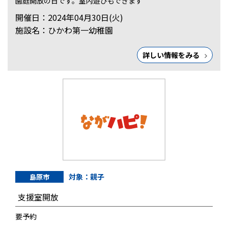
園庭開放の日です。室内遊びもできます
開催日：2024年04月30日(火)
施設名：ひかわ第一幼稚園
詳しい情報をみる
対象：親子
島原市
支援室開放
要予約