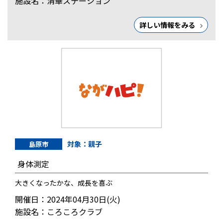
施設名：清華ステーション
詳しい情報をみる
対象：親子
島原市
身体測定
大きくなったかな、成長を喜ぶ
開催日：2024年04月30日(火)
施設名：ころころクラブ