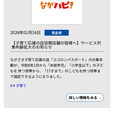
2026年01月16日
県全域
【子育て応援の店協賛店舗の皆様へ】サービス対
象年齢拡大のお知らせ
ながさき子育て応援の店「ココロンパスポート」の対象年
齢が、令和8年1月から「未就学児」「小学生以下」の子ど
もを 持つ世帯から、「17才まで」のこどもを持つ世帯ま
で設定できるようになりました。
#＃子育て
詳しい情報をみる