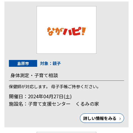
対象：親子
島原市
身体測定・子育て相談
保健師が対応します。 母子手帳ご持参ください。
開催日：2024年04月27日(土)
施設名：子育て支援センター くるみの家
詳しい情報をみる