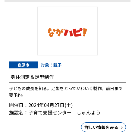
対象：親子
島原市
身体測定＆足型制作
子どもの成長を知る。足型をとってかわいく製作。前日まで
要予約。
開催日：2024年04月27日(土)
施設名：子育て支援センター しゅんよう
詳しい情報をみる