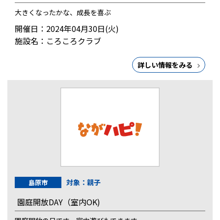
大きくなったかな、成長を喜ぶ
開催日：2024年04月30日(火)
施設名：ころころクラブ
詳しい情報をみる
対象：親子
島原市
園庭開放DAY（室内OK)