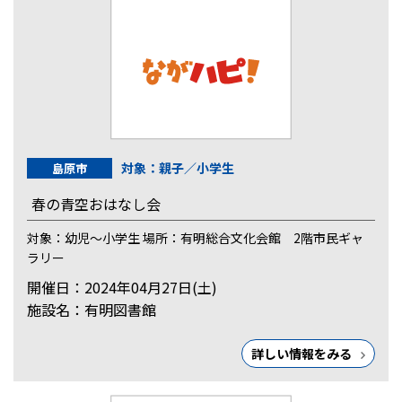
対象：親子／小学生
島原市
春の青空おはなし会
対象：幼児～小学生 場所：有明総合文化会館 2階市民ギャ
ラリー
開催日：2024年04月27日(土)
施設名：有明図書館
詳しい情報をみる