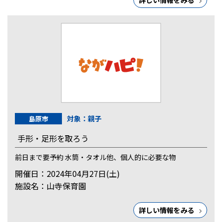
詳しい情報をみる
対象：親子
島原市
手形・足形を取ろう
前日まで要予約 水筒・タオル他、個人的に必要な物
開催日：2024年04月27日(土)
施設名：山寺保育園
詳しい情報をみる