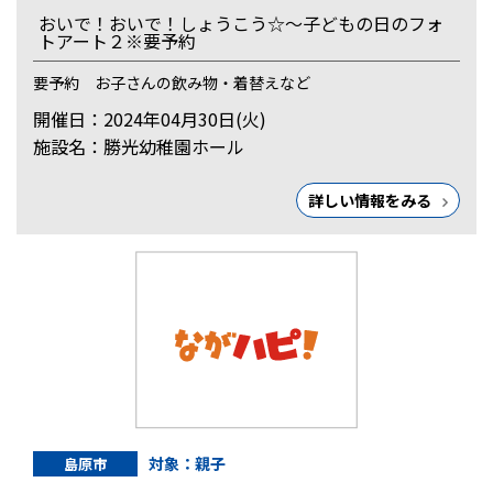
おいで！おいで！しょうこう☆～子どもの日のフォ
トアート２※要予約
要予約 お子さんの飲み物・着替えなど
開催日：2024年04月30日(火)
施設名：勝光幼稚園ホール
詳しい情報をみる
対象：親子
島原市