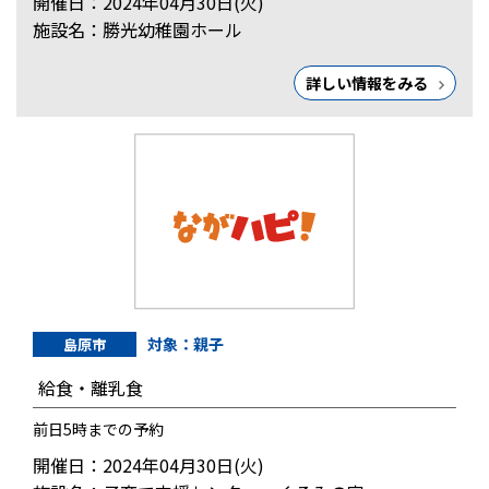
開催日：2024年04月30日(火)
施設名：勝光幼稚園ホール
詳しい情報をみる
対象：親子
島原市
給食・離乳食
前日5時までの予約
開催日：2024年04月30日(火)