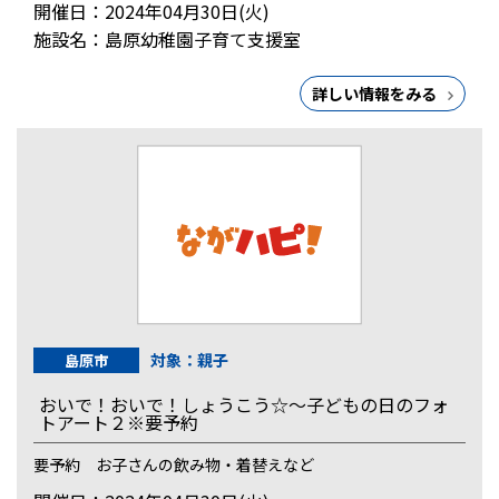
開催日：2024年04月30日(火)
施設名：島原幼稚園子育て支援室
詳しい情報をみる
対象：親子
島原市
おいで！おいで！しょうこう☆～子どもの日のフォ
トアート２※要予約
要予約 お子さんの飲み物・着替えなど