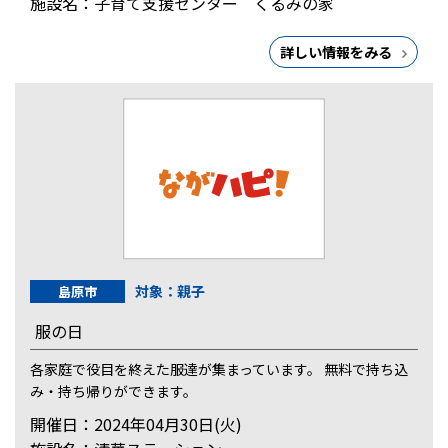
施設名：子育て支援センター くるみの家
詳しい情報をみる
対象：親子
島原市
服の日
各家庭で役目を終えた服達が集まっています。 無料で持ち込
み・持ち帰りができます。
開催日：2024年04月30日(火)