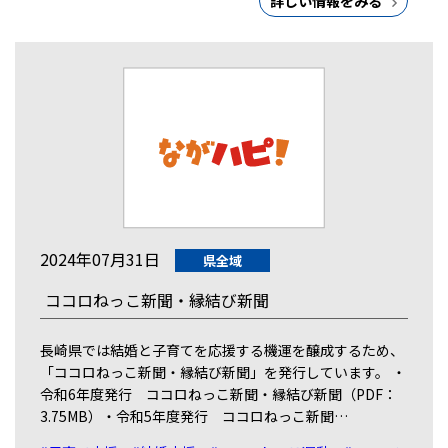
詳しい情報をみる
2024年07月31日
県全域
ココロねっこ新聞・縁結び新聞
長崎県では結婚と子育てを応援する機運を醸成するため、
「ココロねっこ新聞・縁結び新聞」を発行しています。 ・
令和6年度発行 ココロねっこ新聞・縁結び新聞（PDF：
3.75MB）・令和5年度発行 ココロねっこ新聞…