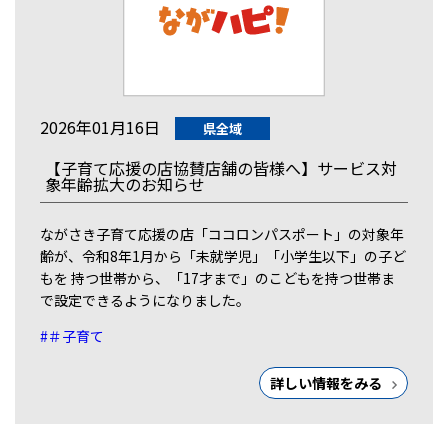
2026年01月16日
県全域
【子育て応援の店協賛店舗の皆様へ】サービス対
象年齢拡大のお知らせ
ながさき子育て応援の店「ココロンパスポート」の対象年
齢が、令和8年1月から「未就学児」「小学生以下」の子ど
もを 持つ世帯から、「17才まで」のこどもを持つ世帯ま
で設定できるようになりました。
#＃子育て
詳しい情報をみる