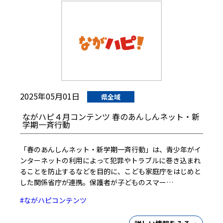
2025年05月01日
県全域
ながハピ４月コンテンツ 春のあんしんネット・新
学期一斉行動
「春のあんしんネット・新学期一斉行動」は、青少年がイ
ンターネットの利用によって犯罪やトラブルに巻き込まれ
ることを防止するなどを目的に、こども家庭庁をはじめと
した関係省庁が連携。保護者が子どものスマー…
#ながハピコンテンツ