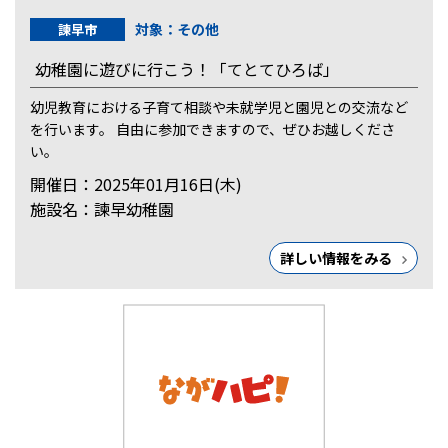
対象：その他
諫早市
幼稚園に遊びに行こう！「てとてひろば」
幼児教育における子育て相談や未就学児と園児との交流など
を行います。 自由に参加できますので、ぜひお越しくださ
い。
開催日：2025年01月16日(木)
施設名：諫早幼稚園
詳しい情報をみる