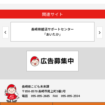
関連サイト
長崎県婚活サポートセンター
「あいたか」
長崎県こども未来課
〒850-8570 長崎市尾上町3番1号
電話 095-895-2685 FAX 095-895-2554