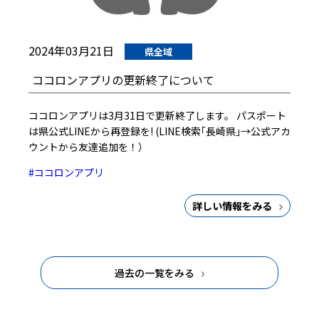
2024年03月21日
県全域
ココロンアプリの更新終了について
ココロンアプリは3月31日で更新終了します。 パスポート
は県公式LINEから再登録を! (LINE検索｢長崎県｣→公式アカ
ウントから友達追加を！）
#ココロンアプリ
詳しい情報をみる
過去の一覧をみる