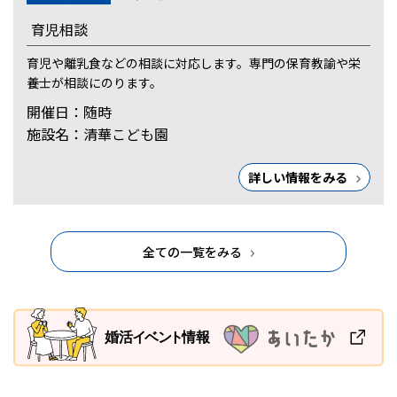
育児相談
育児や離乳食などの相談に対応します。専門の保育教諭や栄
養士が相談にのります。
開催日：随時
施設名：清華こども園
詳しい情報をみる
全ての一覧をみる