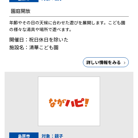
園庭開放
年齢やその日の天候に合わせた遊びを展開します。こども園
の様々な湯具や場所で遊べます。
開催日：祝日休日を除いた
施設名：清華こども園
詳しい情報をみる
対象：親子
島原市