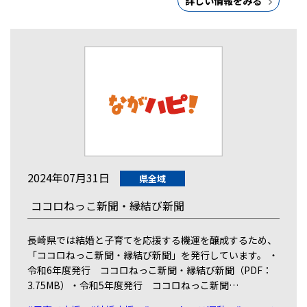
詳しい情報をみる
2024年07月31日
県全域
ココロねっこ新聞・縁結び新聞
長崎県では結婚と子育てを応援する機運を醸成するため、
「ココロねっこ新聞・縁結び新聞」を発行しています。 ・
令和6年度発行 ココロねっこ新聞・縁結び新聞（PDF：
3.75MB）・令和5年度発行 ココロねっこ新聞…