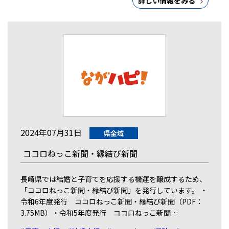
詳しい情報をみる
2024年07月31日
県全域
ココロねっこ新聞・縁結び新聞
長崎県では結婚と子育てを応援する機運を醸成するため、
「ココロねっこ新聞・縁結び新聞」を発行しています。 ・
令和6年度発行 ココロねっこ新聞・縁結び新聞（PDF：
3.75MB）・令和5年度発行 ココロねっこ新聞…