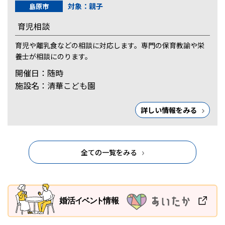
対象：親子
島原市
育児相談
育児や離乳食などの相談に対応します。専門の保育教諭や栄
養士が相談にのります。
開催日：随時
施設名：清華こども園
詳しい情報をみる
全ての一覧をみる