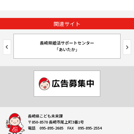
関連サイト
長崎県公式HP
長崎県こども未来課
〒850-8570 長崎市尾上町3番1号
電話 095-895-2685 FAX 095-895-2554