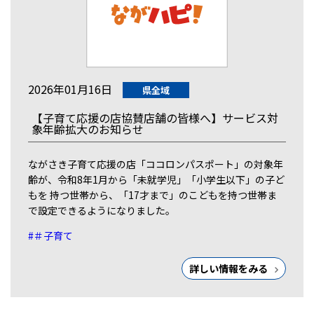
2026年01月16日
県全域
【子育て応援の店協賛店舗の皆様へ】サービス対
象年齢拡大のお知らせ
ながさき子育て応援の店「ココロンパスポート」の対象年
齢が、令和8年1月から「未就学児」「小学生以下」の子ど
もを 持つ世帯から、「17才まで」のこどもを持つ世帯ま
で設定できるようになりました。
#＃子育て
詳しい情報をみる