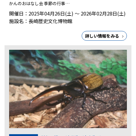
かんのおはなし会 季節の行事…
開催日：2025年04月26日(土) ～ 2026年02月28日(土)
施設名：長崎歴史文化博物館
詳しい情報をみる