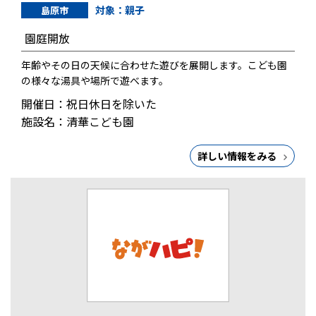
対象：親子
島原市
園庭開放
年齢やその日の天候に合わせた遊びを展開します。こども園
の様々な湯具や場所で遊べます。
開催日：祝日休日を除いた
施設名：清華こども園
詳しい情報をみる