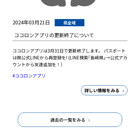
2024年03月21日
県全域
ココロンアプリの更新終了について
ココロンアプリは3月31日で更新終了します。 パスポート
は県公式LINEから再登録を! (LINE検索｢長崎県｣→公式アカ
ウントから友達追加を！）
#ココロンアプリ
詳しい情報をみる
過去の一覧をみる