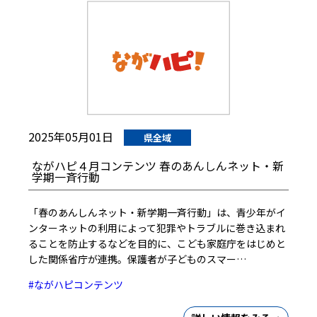
2025年05月01日
県全域
ながハピ４月コンテンツ 春のあんしんネット・新
学期一斉行動
「春のあんしんネット・新学期一斉行動」は、青少年がイ
ンターネットの利用によって犯罪やトラブルに巻き込まれ
ることを防止するなどを目的に、こども家庭庁をはじめと
した関係省庁が連携。保護者が子どものスマー…
#ながハピコンテンツ