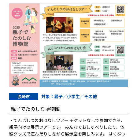
対象：親子／小学生／その他
長崎市
親子でたのしむ博物館
・てんじしつのおはなしツアー チケットなしで参加できる、
親子向けの展示ツアーです。 みんなでおしゃべりしたり、体
験グッズで遊んだりしながら展示室を楽しみます。 はくぶつ