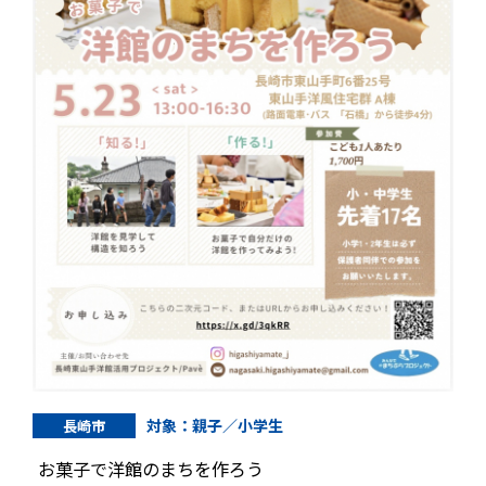
対象：親子／小学生
長崎市
お菓子で洋館のまちを作ろう