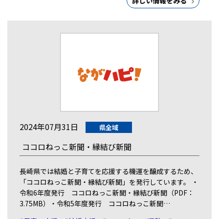
詳しい情報をみる
2024年07月31日
県全域
ココロねっこ新聞・縁結び新聞
長崎県では結婚と子育てを応援する機運を醸成するため、
「ココロねっこ新聞・縁結び新聞」を発行しています。 ・
令和6年度発行 ココロねっこ新聞・縁結び新聞（PDF：
3.75MB）・令和5年度発行 ココロねっこ新聞…