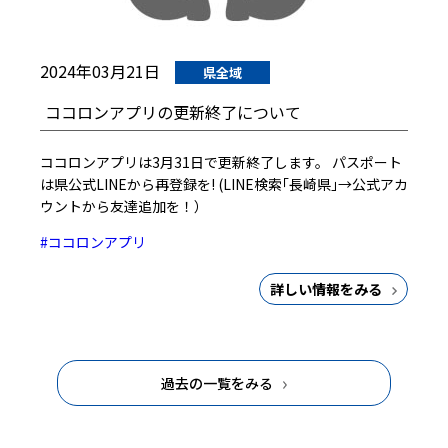
2024年03月21日
県全域
ココロンアプリの更新終了について
ココロンアプリは3月31日で更新終了します。 パスポート
は県公式LINEから再登録を! (LINE検索｢長崎県｣→公式アカ
ウントから友達追加を！）
#ココロンアプリ
詳しい情報をみる
過去の一覧をみる