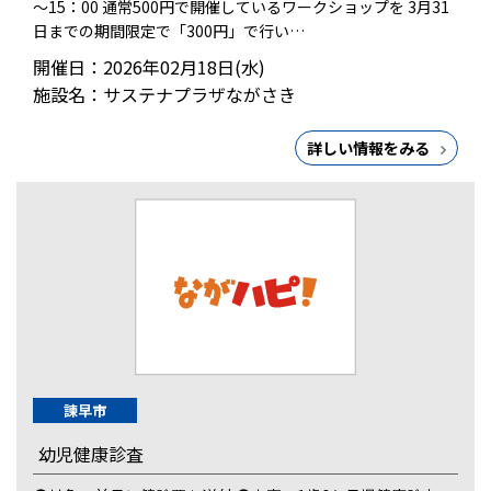
～15：00 通常500円で開催しているワークショップを 3月31
日までの期間限定で「300円」で行い…
開催日：2026年02月18日(水)
施設名：サステナプラザながさき
詳しい情報をみる
諫早市
幼児健康診査