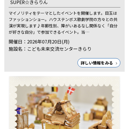
SUPER☆きらりん
マイノリティをテーマとしたイベントを開催します。目玉は
ファッションショー。ハウステンボス歌劇学院の方々との共
演が実現します♪年齢性別、障がいあるなし関係なく「自分
が好きな自分」で参加できるイベント。当…
開催日：2026年07月20日(月)
施設名：こども未来交流センターきらり
詳しい情報をみる