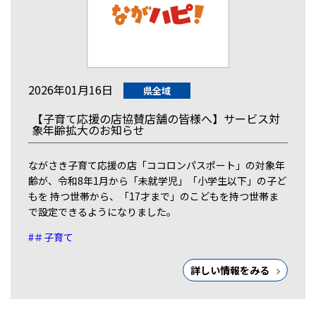
2026年01月16日
県全域
【子育て応援の店協賛店舗の皆様へ】サービス対
象年齢拡大のお知らせ
ながさき子育て応援の店「ココロンパスポート」の対象年
齢が、令和8年1月から「未就学児」「小学生以下」の子ど
もを 持つ世帯から、「17才まで」のこどもを持つ世帯ま
で設定できるようになりました。
#＃子育て
詳しい情報をみる