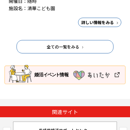
開催日：随時
施設名：清華こども園
詳しい情報をみる
全ての一覧をみる
関連サイト