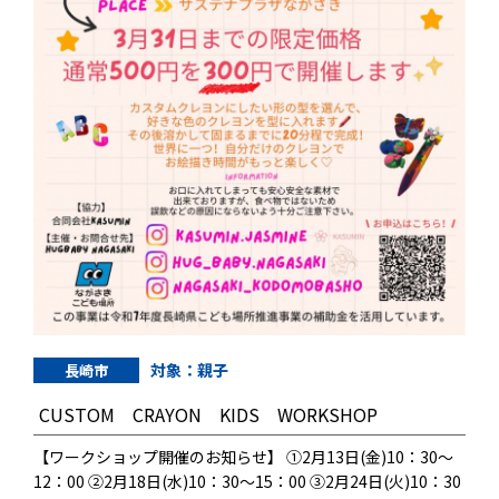
対象：親子
長崎市
CUSTOM CRAYON KIDS WORKSHOP
【ワークショップ開催のお知らせ】 ①2月13日(金)10：30～
12：00 ②2月18日(水)10：30～15：00 ③2月24日(火)10：30