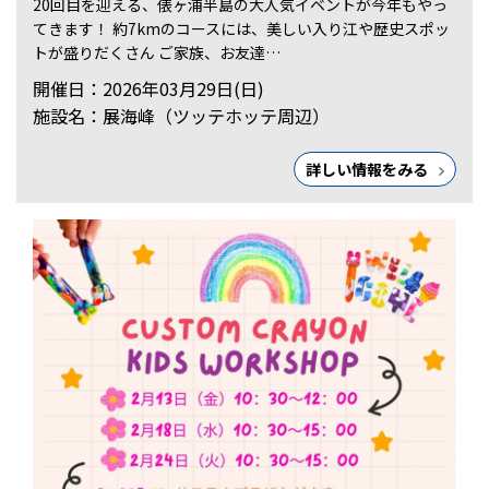
20回目を迎える、俵ヶ浦半島の大人気イベントが今年もやっ
てきます！ 約7kmのコースには、美しい入り江や歴史スポッ
トが盛りだくさん ご家族、お友達…
開催日：2026年03月29日(日)
施設名：展海峰（ツッテホッテ周辺）
詳しい情報をみる