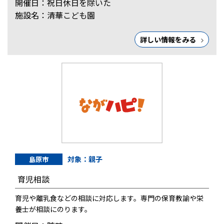
開催日：祝日休日を除いた
施設名：清華こども園
詳しい情報をみる
対象：親子
島原市
育児相談
育児や離乳食などの相談に対応します。専門の保育教諭や栄
養士が相談にのります。