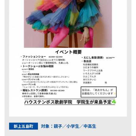
対象：親子／小学生／中高生
新上五島町