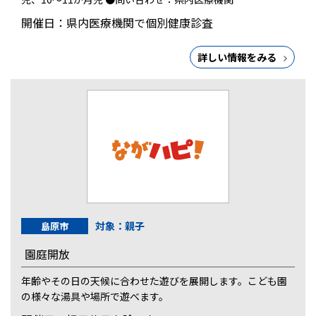
開催日：県内医療機関で個別健康診査
詳しい情報をみる
対象：親子
島原市
園庭開放
年齢やその日の天候に合わせた遊びを展開します。こども園
の様々な湯具や場所で遊べます。