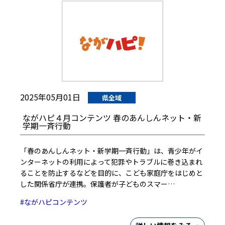
2025年05月01日
県全域
ながハピ４月コンテンツ 春のあんしんネット・新
学期一斉行動
「春のあんしんネット・新学期一斉行動」は、青少年がイ
ンターネットの利用によって犯罪やトラブルに巻き込まれ
ることを防止するなどを目的に、こども家庭庁をはじめと
した関係省庁が連携。保護者が子どものスマー…
#ながハピコンテンツ