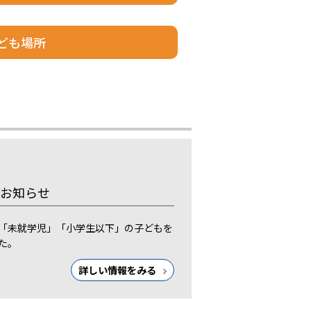
ども場所
お知らせ
ら「未就学児」「小学生以下」の子どもを
た。
詳しい情報をみる