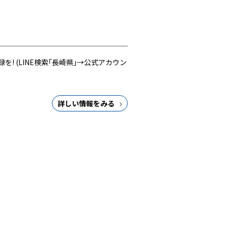
! (LINE検索｢長崎県｣→公式アカウン
詳しい情報をみる